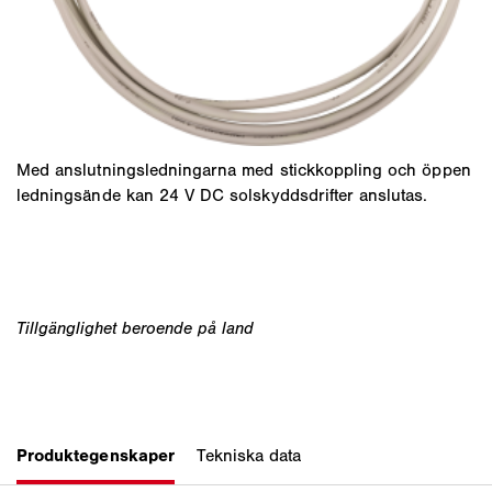
Med anslutningsledningarna med stickkoppling och öppen
ledningsände kan 24 V DC solskyddsdrifter anslutas.