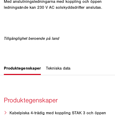
Med anslutningsledningarna med koppling och öppen
ledningsände kan 230 V AC solskyddsdrifter anslutas.
Kabelpiska 4-trådig med koppling STAK 3 och öppen