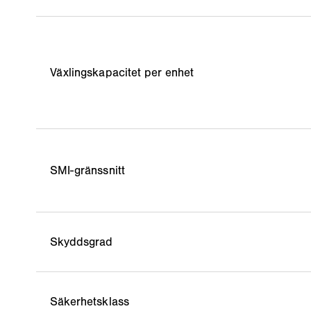
Växlingskapacitet per enhet
SMI-gränssnitt
Skyddsgrad
Säkerhetsklass