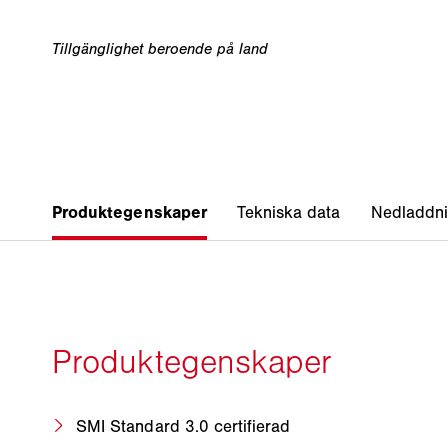
SMI Standard 3.0 certifierad