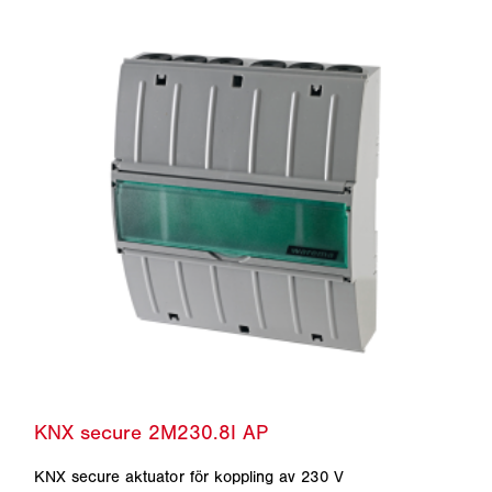
KNX secure aktuator för koppling av 230 V