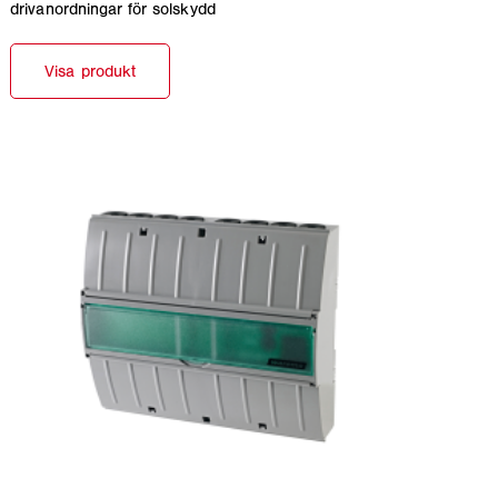
drivanordningar för solskydd