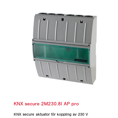
KNX secure aktuator för koppling av 230 V