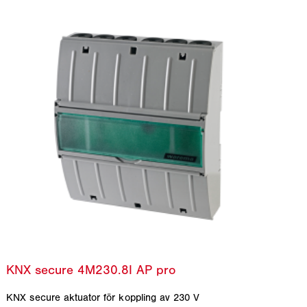
KNX secure aktuator för koppling av 230 V