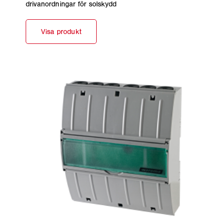
drivanordningar för solskydd