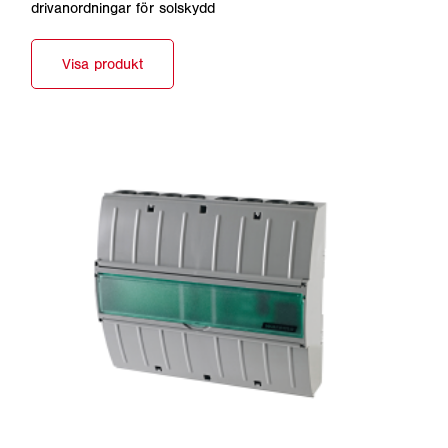
drivanordningar för solskydd