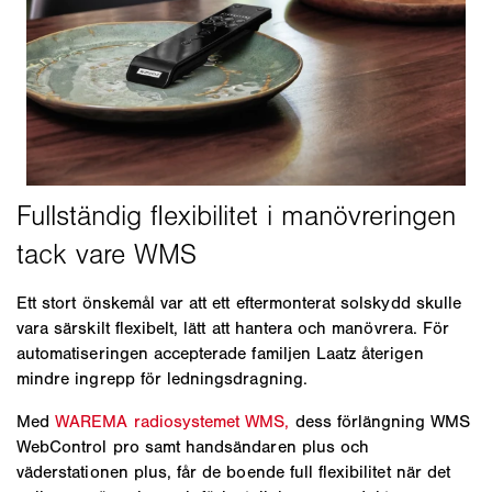
Ett stort önskemål var att ett eftermonterat solskydd skulle
vara särskilt flexibelt, lätt att hantera och manövrera. För
automatiseringen accepterade familjen Laatz återigen
mindre ingrepp för ledningsdragning.
Med
WAREMA radiosystemet WMS,
dess förlängning WMS
WebControl pro samt handsändaren plus och
väderstationen plus, får de boende full flexibilitet när det