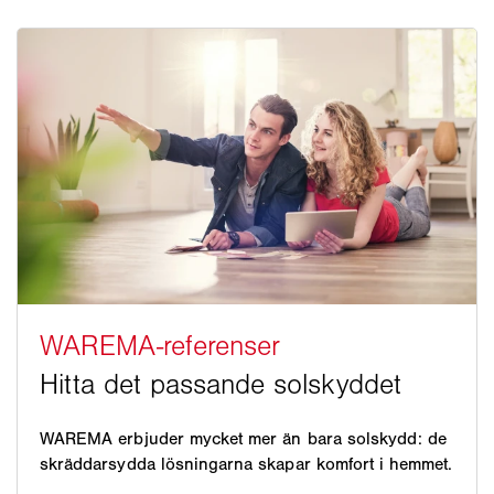
WAREMA erbjuder mycket mer än bara solskydd: de
skräddarsydda lösningarna skapar komfort i hemmet.