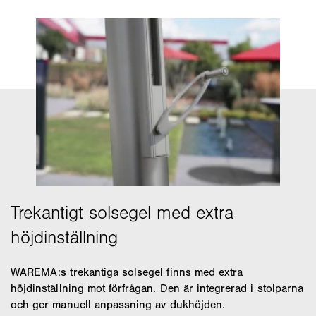
WAREMA:s trekantiga solsegel finns med extra
höjdinställning mot förfrågan. Den är integrerad i stolparna
och ger manuell anpassning av dukhöjden.