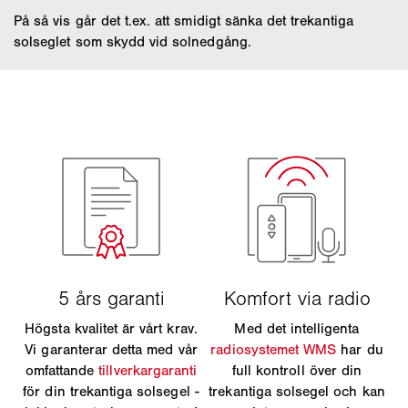
På så vis går det t.ex. att smidigt sänka det trekantiga
solseglet som skydd vid solnedgång.
Högsta kvalitet är vårt krav.
Med det intelligenta
Vi garanterar detta med vår
radiosystemet WMS
har du
omfattande
tillverkargaranti
full kontroll över din
för din trekantiga solsegel -
trekantiga solsegel och kan