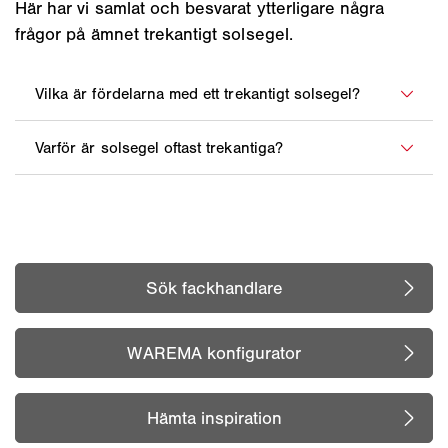
Här har vi samlat och besvarat ytterligare några
frågor på ämnet trekantigt solsegel.