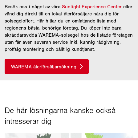
Besök oss i något av våra
Sunlight Experience Center
eller
vänd dig direkt till en lokal återförsäljare nära dig för
solsegeloffert. Här hittar du en omfattande lista med
regionens bästa, behöriga företag. Du köper inte bara
skräddarsydda WAREMA-solsegel hos de listade företagen
utan får även suverän service inkl. kunnig rådgivning,
proffsig montering och pålitlig kundtjänst.