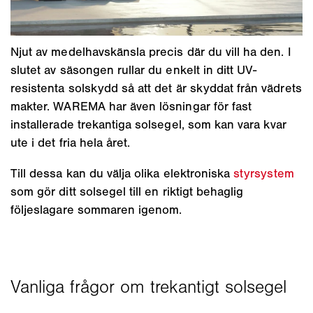
Njut av medelhavskänsla precis där du vill ha den. I
slutet av säsongen rullar du enkelt in ditt UV-
resistenta solskydd så att det är skyddat från vädrets
makter. WAREMA har även lösningar för fast
installerade trekantiga solsegel, som kan vara kvar
ute i det fria hela året.
Till dessa kan du välja olika elektroniska
styrsystem
som gör ditt solsegel till en riktigt behaglig
följeslagare sommaren igenom.