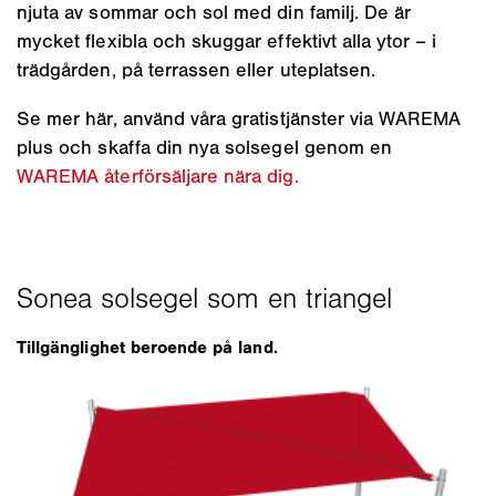
njuta av sommar och sol med din familj. De är
mycket flexibla och skuggar effektivt alla ytor – i
trädgården, på terrassen eller uteplatsen.
Se mer här, använd våra gratistjänster via WAREMA
plus och skaffa din nya solsegel genom en
WAREMA återförsäljare nära dig.
Tillgänglighet beroende på land.