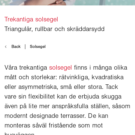
Våra trekantiga
solsegel
finns i många olika
mått och storlekar: rätvinkliga, kvadratiska
eller asymmetriska, små eller stora. Tack
vare sin flexibilitet kan de erbjuda skugga
även på lite mer anspråksfulla ställen, såsom
modernt designade terrasser. De kan
monteras såväl fristående som mot