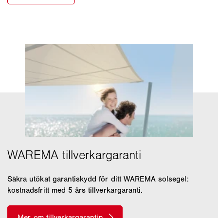
Säkra utökat garantiskydd för ditt WAREMA solsegel:
kostnadsfritt med 5 års tillverkargaranti.