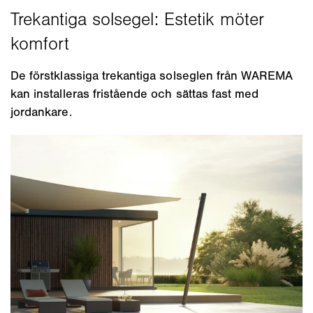
De förstklassiga trekantiga solseglen från WAREMA
kan installeras fristående och sättas fast med
jordankare.