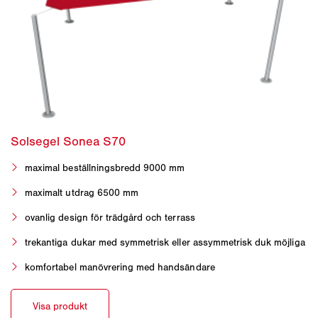
maximal beställningsbredd 9000 mm
maximalt utdrag 6500 mm
ovanlig design för trädgård och terrass
trekantiga dukar med symmetrisk eller assymmetrisk duk möjliga
komfortabel manövrering med handsändare