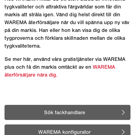
tygkvaliteter och attraktiva färgvärldar som får din
markis att stråla igen. Vänd dig helst direkt till din
WAREMA återförsäljare när du vill spänna upp ny väv
på din markis. Han eller hon kan visa dig de olika
tygproverna och förklara skillnaden mellan de olika
tygkvaliteterna.
Se mer här, använd våra gratistjänster via WAREMA
plus och få din markis omtäckt av en
WAREMA
återförsäljare nära dig.