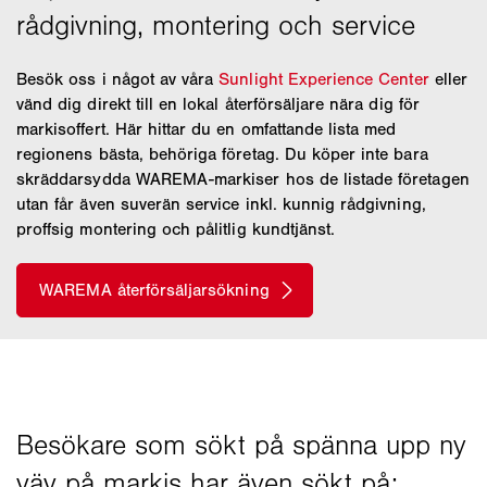
Besök oss i något av våra
Sunlight Experience Center
eller
vänd dig direkt till en lokal återförsäljare nära dig för
markisoffert. Här hittar du en omfattande lista med
regionens bästa, behöriga företag. Du köper inte bara
skräddarsydda WAREMA-markiser hos de listade företagen
utan får även suverän service inkl. kunnig rådgivning,
proffsig montering och pålitlig kundtjänst.