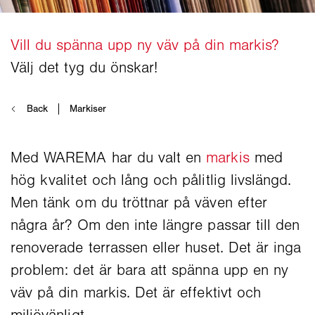
Med WAREMA har du valt en
markis
med
hög kvalitet och lång och pålitlig livslängd.
Men tänk om du tröttnar på väven efter
några år? Om den inte längre passar till den
renoverade terrassen eller huset. Det är inga
problem: det är bara att spänna upp en ny
väv på din markis. Det är effektivt och