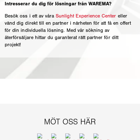
Intresserar du dig för lösningar från WAREMA?
Besök oss i ett av våra
Sunlight Experience Center
eller
vänd dig direkt till en partner i närheten för att få en offert
för din individuella lösning. Med vår sökning av
återförsäljare hittar du garanterat rätt partner för ditt
projekt!