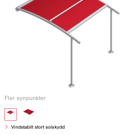
Vindstabilt stort solskydd