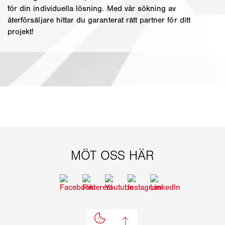
för din individuella lösning. Med vår sökning av
återförsäljare hittar du garanterat rätt partner för ditt
projekt!