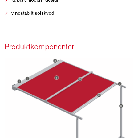
vindstabilt solskydd