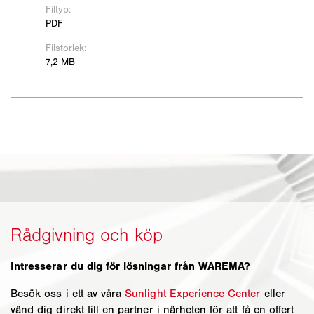
Intresserar du dig för lösningar från WAREMA?
Besök oss i ett av våra
Sunlight Experience Center
eller
vänd dig direkt till en partner i närheten för att få en offert