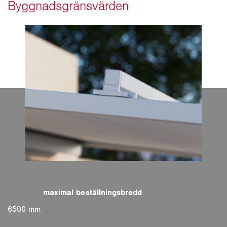
6500 mm