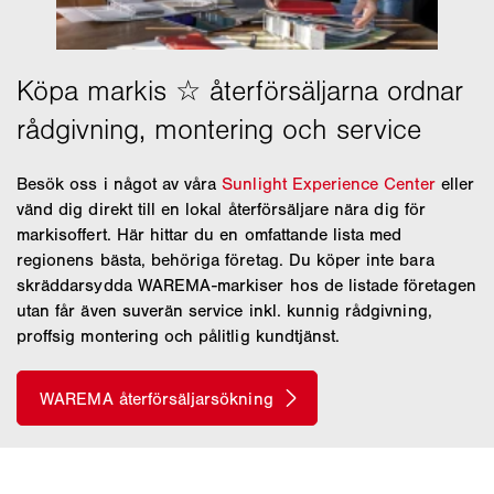
Besök oss i något av våra
Sunlight Experience Center
eller
vänd dig direkt till en lokal återförsäljare nära dig för
markisoffert. Här hittar du en omfattande lista med
regionens bästa, behöriga företag. Du köper inte bara
skräddarsydda WAREMA-markiser hos de listade företagen
utan får även suverän service inkl. kunnig rådgivning,
proffsig montering och pålitlig kundtjänst.