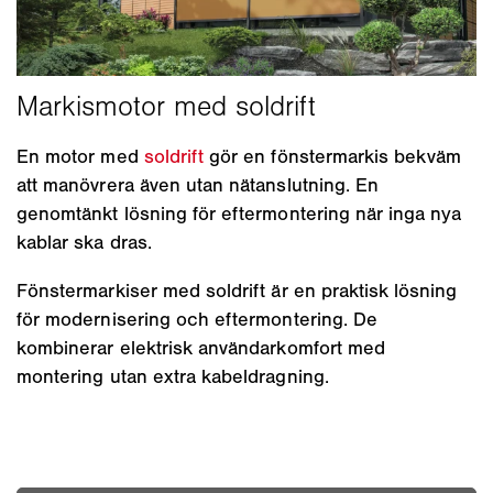
En motor med
soldrift
gör en fönstermarkis bekväm
att manövrera även utan nätanslutning. En
genomtänkt lösning för eftermontering när inga nya
kablar ska dras.
Fönstermarkiser med soldrift är en praktisk lösning
för modernisering och eftermontering. De
kombinerar elektrisk användarkomfort med
montering utan extra kabeldragning.