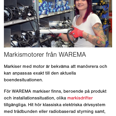
Markiser med motor är bekväma att manövrera och
kan anpassas exakt till den aktuella
boendesituationen.
För WAREMA markiser finns, beroende på produkt
och installationssituation, olika
markisdrifter
tillgängliga. Hit hör klassiska elektriska drivsystem
med trådbunden eller radiobaserad styrning samt,