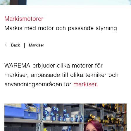
WAREMA erbjuder olika motorer för
markiser, anpassade till olika tekniker och
användningsområden för
markiser.