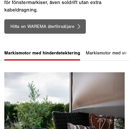
för fönstermarkiser, även soldrift utan extra
kabeldragning.