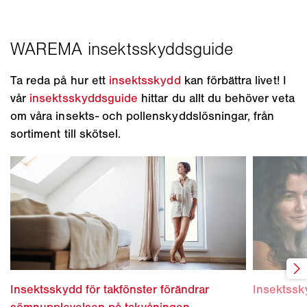
Ta reda på hur ett
insektsskydd
kan förbättra livet! I
vår
insektsskyddsguide
hittar du allt du behöver veta
om våra insekts- och pollenskyddslösningar, från
sortiment till skötsel.