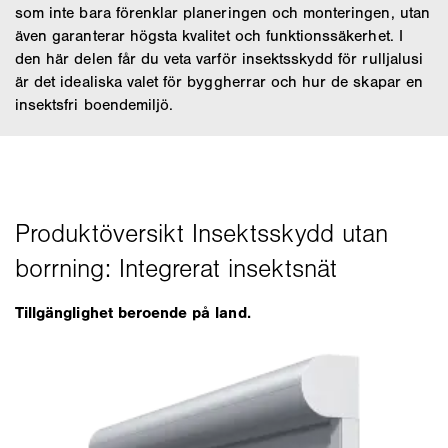
som inte bara förenklar planeringen och monteringen, utan
även garanterar högsta kvalitet och funktionssäkerhet. I
den här delen får du veta varför insektsskydd för rulljalusi
är det idealiska valet för byggherrar och hur de skapar en
insektsfri boendemiljö.
Tillgänglighet beroende på land.