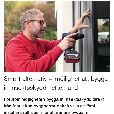
Förutom möjligheten bygga in insektsskydd direkt
från fabrik kan byggherrar också välja att först
installera rulljalusin för att senare bygga in