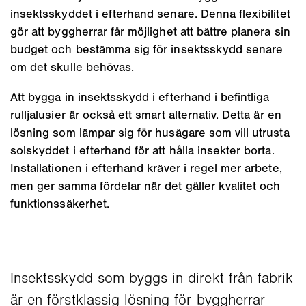
insektsskyddet i efterhand senare. Denna flexibilitet
gör att byggherrar får möjlighet att bättre planera sin
budget och bestämma sig för insektsskydd senare
om det skulle behövas.
Att bygga in insektsskydd i efterhand i befintliga
rulljalusier är också ett smart alternativ. Detta är en
lösning som lämpar sig för husägare som vill utrusta
solskyddet i efterhand för att hålla insekter borta.
Installationen i efterhand kräver i regel mer arbete,
men ger samma fördelar när det gäller kvalitet och
funktionssäkerhet.
Insektsskydd som byggs in direkt från fabrik
är en förstklassig lösning för byggherrar