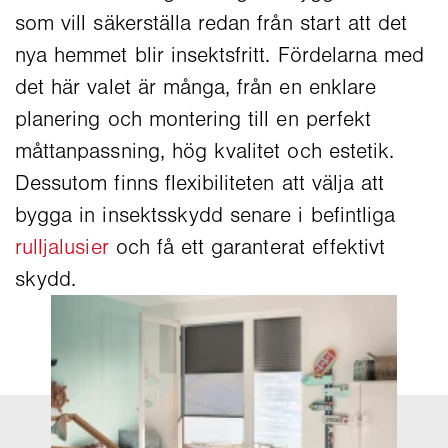
som vill säkerställa redan från start att det
nya hemmet blir insektsfritt. Fördelarna med
det här valet är många, från en enklare
planering och montering till en perfekt
måttanpassning, hög kvalitet och estetik.
Dessutom finns flexibiliteten att välja att
bygga in insektsskydd senare i befintliga
rulljalusier
och få ett garanterat effektivt
skydd.