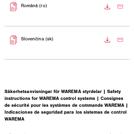
Säkerhetsanvisningar för WAREMA styrdelar | Safety
instructions for WAREMA control systems | Consignes
de sécurité pour les systèmes de commande WAREMA |
Indicaciones de seguridad para los sistemas de control
WAREMA