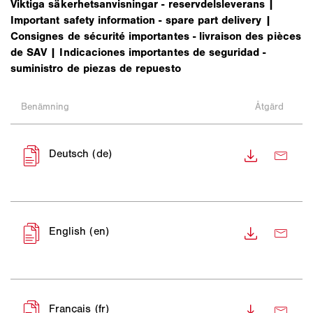
Viktiga säkerhetsanvisningar - reservdelsleverans |
Important safety information - spare part delivery |
Consignes de sécurité importantes - livraison des pièces
de SAV | Indicaciones importantes de seguridad -
suministro de piezas de repuesto