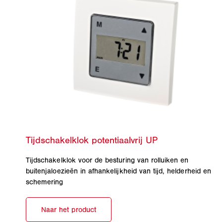
Tijdschakelklok voor de besturing van rolluiken en
buitenjaloezieën in afhankelijkheid van tijd, helderheid en
schemering