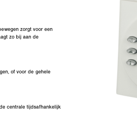
bewegen zorgt voor een
agt zo bij aan de
agen, of voor de gehele
de centrale tijdsafhankelijk