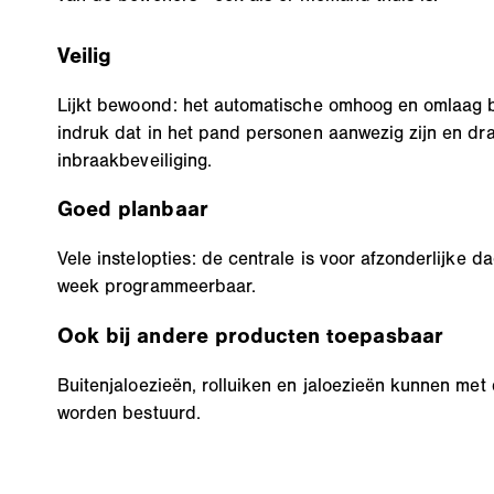
Veilig
Lijkt bewoond: het automatische omhoog en omlaag 
indruk dat in het pand personen aanwezig zijn en dra
inbraakbeveiliging.
Goed planbaar
Vele instelopties: de centrale is voor afzonderlijke d
week programmeerbaar.
Ook bij andere producten toepasbaar
Buitenjaloezieën, rolluiken en jaloezieën kunnen met 
worden bestuurd.