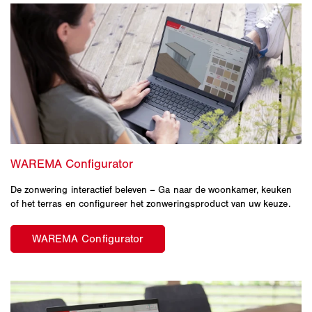
De zonwering interactief beleven – Ga naar de woonkamer, keuken
of het terras en configureer het zonweringsproduct van uw keuze.