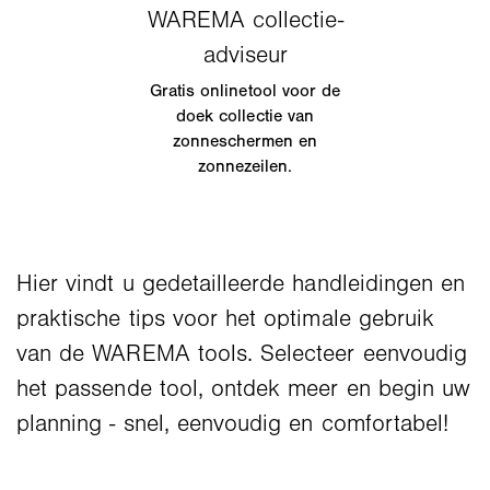
Gratis onlinetool voor de
doek collectie van
zonneschermen en
zonnezeilen.
Hier vindt u gedetailleerde handleidingen en
praktische tips voor het optimale gebruik
van de WAREMA tools. Selecteer eenvoudig
het passende tool, ontdek meer en begin uw
planning - snel, eenvoudig en comfortabel!