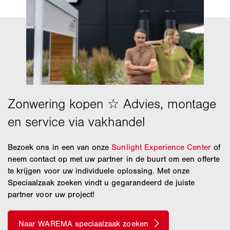
Bezoek ons in een van onze
Sunlight Experience Center
of
neem contact op met uw partner in de buurt om een offerte
te krijgen voor uw individuele oplossing. Met onze
Speciaalzaak zoeken vindt u gegarandeerd de juiste
partner voor uw project!