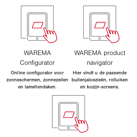
Online configurator voor
Hier vindt u de passende
zonneschermen, zonnezeilen
buitenjaloezieën, rolluiken
en lamellendaken.
en kozijn-screens.