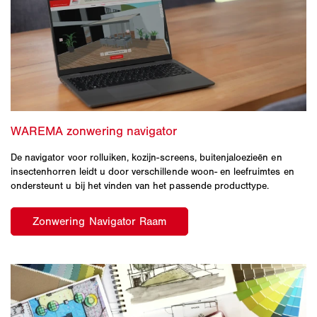
De navigator voor rolluiken, kozijn-screens, buitenjaloezieën en
insectenhorren leidt u door verschillende woon- en leefruimtes en
ondersteunt u bij het vinden van het passende producttype.