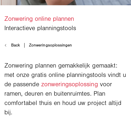
Zonwering plannen gemakkelijk gemaakt:
met onze gratis online planningstools vindt u
de passende
zonweringsoplossing
voor
ramen, deuren en buitenruimtes. Plan
comfortabel thuis en houd uw project altijd
bij.