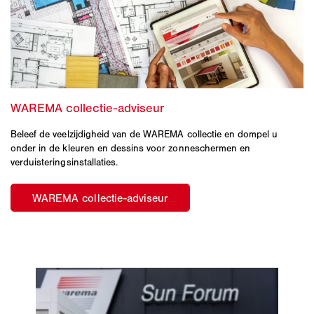
Beleef de veelzijdigheid van de WAREMA collectie en dompel u
onder in de kleuren en dessins voor zonneschermen en
verduisteringsinstallaties.