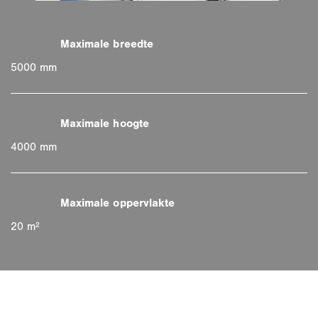
5000 mm
4000 mm
20 m²