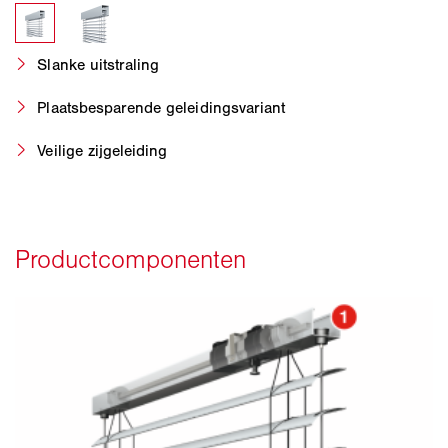
Slanke uitstraling
Plaatsbesparende geleidingsvariant
Veilige zijgeleiding