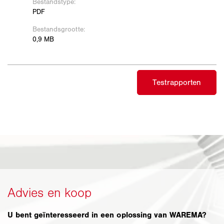
U bent geïnteresseerd in een oplossing van WAREMA?