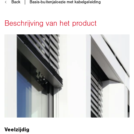
Veelzijdig