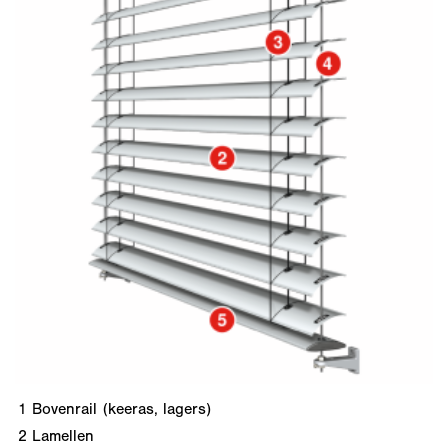
1
Bovenrail (keeras, lagers)
2
Lamellen