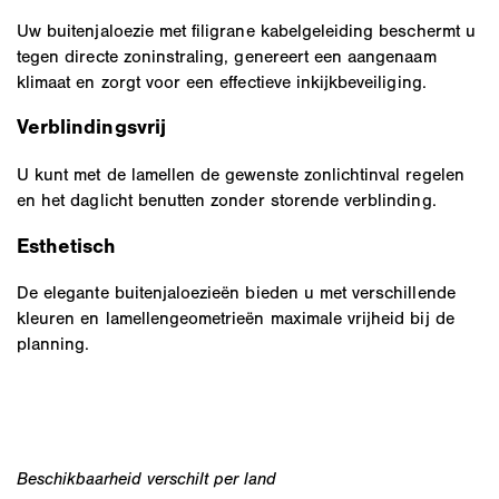
Uw buitenjaloezie met filigrane kabelgeleiding beschermt u
tegen directe zoninstraling, genereert een aangenaam
klimaat en zorgt voor een effectieve inkijkbeveiliging.
Verblindingsvrij
U kunt met de lamellen de gewenste zonlichtinval regelen
en het daglicht benutten zonder storende verblinding.
Esthetisch
De elegante buitenjaloezieën bieden u met verschillende
kleuren en lamellengeometrieën maximale vrijheid bij de
planning.