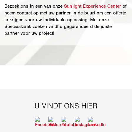
Bezoek ons in een van onze
Sunlight Experience Center
of
neem contact op met uw partner in de buurt om een offerte
te krijgen voor uw individuele oplossing. Met onze
Speciaalzaak zoeken vindt u gegarandeerd de juiste
partner voor uw project!