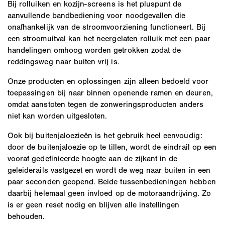
Bij rolluiken en kozijn-screens is het pluspunt de
aanvullende bandbediening voor noodgevallen die
onafhankelijk van de stroomvoorziening functioneert. Bij
een stroomuitval kan het neergelaten rolluik met een paar
handelingen omhoog worden getrokken zodat de
reddingsweg naar buiten vrij is.
Onze producten en oplossingen zijn alleen bedoeld voor
toepassingen bij naar binnen openende ramen en deuren,
omdat aanstoten tegen de zonweringsproducten anders
niet kan worden uitgesloten.
Ook bij buitenjaloezieën is het gebruik heel eenvoudig:
door de buitenjaloezie op te tillen, wordt de eindrail op een
vooraf gedefinieerde hoogte aan de zijkant in de
geleiderails vastgezet en wordt de weg naar buiten in een
paar seconden geopend. Beide tussenbedieningen hebben
daarbij helemaal geen invloed op de motoraandrijving. Zo
is er geen reset nodig en blijven alle instellingen
behouden.