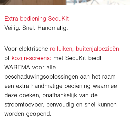
Voor elektrische
rolluiken,
buitenjaloezieën
of
kozijn-screens:
met SecuKit biedt
WAREMA voor alle
beschaduwingsoplossingen aan het raam
een extra handmatige bediening waarmee
deze doeken, onafhankelijk van de
stroomtoevoer, eenvoudig en snel kunnen
worden geopend.