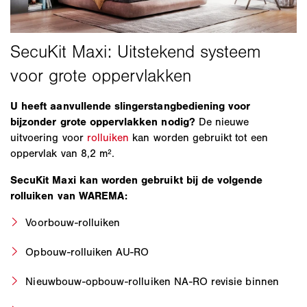
U heeft aanvullende slingerstangbediening voor
bijzonder grote oppervlakken nodig?
De nieuwe
uitvoering voor
rolluiken
kan worden gebruikt tot een
oppervlak van 8,2 m².
SecuKit Maxi kan worden gebruikt bij de volgende
rolluiken van WAREMA:
Voorbouw-rolluiken
Opbouw-rolluiken AU-RO
Nieuwbouw-opbouw-rolluiken NA-RO revisie binnen