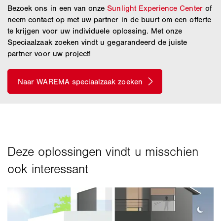
Bezoek ons in een van onze
Sunlight Experience Center
of
neem contact op met uw partner in de buurt om een offerte
te krijgen voor uw individuele oplossing. Met onze
Speciaalzaak zoeken vindt u gegarandeerd de juiste
partner voor uw project!