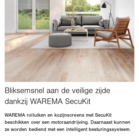
WAREMA rolluiken en kozijnscreens met SecuKit
beschikken over een motoraandrijving. Daarnaast kunnen
ze worden bediend met een intelligent besturingssysteem.