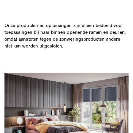
Onze producten en oplossingen zijn alleen bedoeld voor
toepassingen bij naar binnen openende ramen en deuren,
omdat aanstoten tegen de zonweringsproducten anders
niet kan worden uitgesloten.