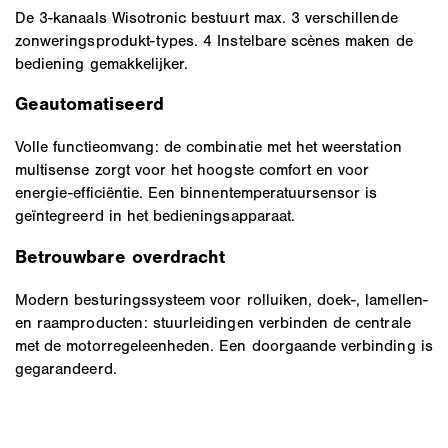
De 3-kanaals Wisotronic bestuurt max. 3 verschillende
zonweringsprodukt-types. 4 Instelbare scènes maken de
bediening gemakkelijker.
Geautomatiseerd
Volle functieomvang: de combinatie met het weerstation
multisense zorgt voor het hoogste comfort en voor
energie-efficiëntie. Een binnentemperatuursensor is
geïntegreerd in het bedieningsapparaat.
Betrouwbare overdracht
Modern besturingssysteem voor rolluiken, doek-, lamellen-
en raamproducten: stuurleidingen verbinden de centrale
met de motorregeleenheden. Een doorgaande verbinding is
gegarandeerd.