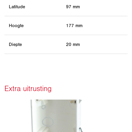
Latitude
97 mm
Hoogte
177 mm
Diepte
20 mm