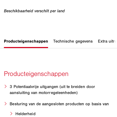
3 Potentiaalvrije uitgangen (uit te breiden door
aansluiting van motorregeleenheden)
Besturing van de aangesloten producten op basis van
Helderheid