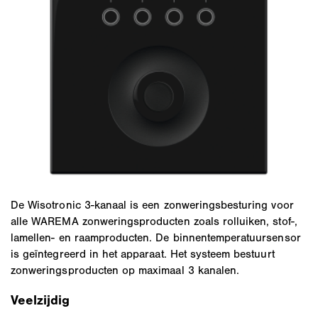
De Wisotronic 3-kanaal is een zonweringsbesturing voor
alle WAREMA zonweringsproducten zoals rolluiken, stof-,
lamellen- en raamproducten. De binnentemperatuursensor
is geïntegreerd in het apparaat. Het systeem bestuurt
zonweringsproducten op maximaal 3 kanalen.
Veelzijdig