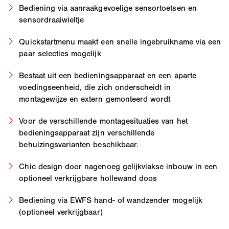
Bediening via aanraakgevoelige sensortoetsen en
sensordraaiwieltje
Quickstartmenu maakt een snelle ingebruikname via een
paar selecties mogelijk
Bestaat uit een bedieningsapparaat en een aparte
voedingseenheid, die zich onderscheidt in
montagewijze en extern gemonteerd wordt
Voor de verschillende montagesituaties van het
bedieningsapparaat zijn verschillende
behuizingsvarianten beschikbaar.
Chic design door nagenoeg gelijkvlakse inbouw in een
optioneel verkrijgbare hollewand doos
Bediening via EWFS hand- of wandzender mogelijk
(optioneel verkrijgbaar)