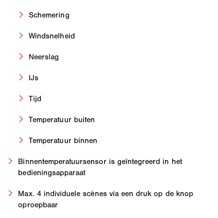
Schemering
Windsnelheid
Neerslag
IJs
Tijd
Temperatuur buiten
Temperatuur binnen
Binnentemperatuursensor is geïntegreerd in het
bedieningsapparaat
Max. 4 individuele scènes via een druk op de knop
oproepbaar