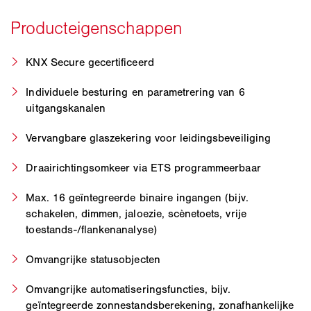
KNX Secure gecertificeerd
Individuele besturing en parametrering van 6
uitgangskanalen
Vervangbare glaszekering voor leidingsbeveiliging
Draairichtingsomkeer via ETS programmeerbaar
Max. 16 geïntegreerde binaire ingangen (bijv.
schakelen, dimmen, jaloezie, scènetoets, vrije
toestands-/flankenanalyse)
Omvangrijke statusobjecten
Omvangrijke automatiseringsfuncties, bijv.
geïntegreerde zonnestandsberekening, zonafhankelijke