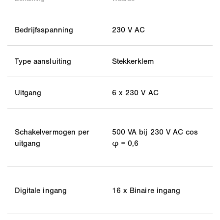
Bedrijfsspanning
230 V AC
Type aansluiting
Stekkerklem
Uitgang
6 x 230 V AC
Schakelvermogen per
500 VA bij 230 V AC cos
uitgang
φ = 0,6
Digitale ingang
16 x Binaire ingang