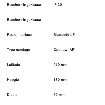
Beschermingsklasse
IP 30
Beschermingsklasse
I
Radio-interface
Bluetooth LE
Type montage
Opbouw (AP)
Latitude
210 mm
Hoogte
180 mm
Diepte
60 mm