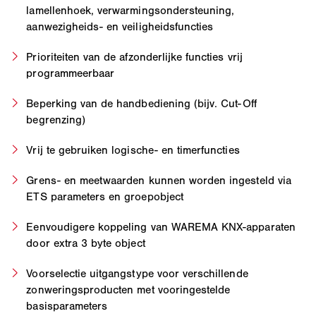
lamellenhoek, verwarmingsondersteuning,
aanwezigheids- en veiligheidsfuncties
Prioriteiten van de afzonderlijke functies vrij
programmeerbaar
Beperking van de handbediening (bijv. Cut-Off
begrenzing)
Vrij te gebruiken logische- en timerfuncties
Grens- en meetwaarden kunnen worden ingesteld via
ETS parameters en groepobject
Eenvoudigere koppeling van WAREMA KNX-apparaten
door extra 3 byte object
Voorselectie uitgangstype voor verschillende
zonweringsproducten met vooringestelde
basisparameters