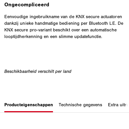
Ongecompliceerd
Eenvoudige ingebruikname van de KNX secure actuatoren
dankzij unieke handmatige bediening per Bluetooth LE. De
KNX secure pro-variant beschikt over een automatische
looptijdherkenning en een slimme updatefunctie.