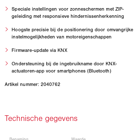
Speciale instellingen voor zonneschermen met ZIP-
geleiding met responsieve hindernissenherkenning
Hoogste precisie bij de positionering door omvangrijke
instelmogelijkheden van motoreigenschappen
Firmware-update via KNX
Ondersteuning bij de ingebruikname door KNX-
actuatoren-app voor smartphones (Bluetooth)
Artikel nummer: 2040762
Benaming
Waarde