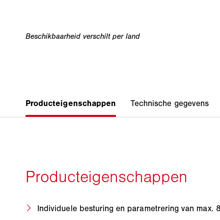
Individuele besturing en parametrering van max. 