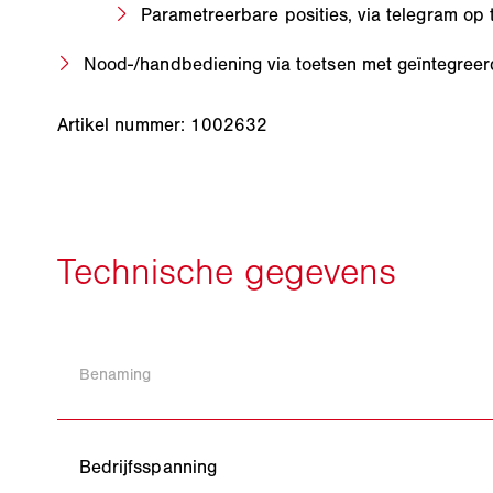
Parametreerbare posities, via telegram op 
Nood-/handbediening via toetsen met geïntegreer
Artikel nummer: 1002632
Benaming
Bedrijfsspanning