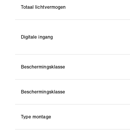
Totaal lichtvermogen
Digitale ingang
Beschermingsklasse
Beschermingsklasse
Type montage