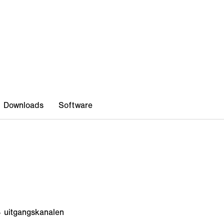
8 uitgangskanalen