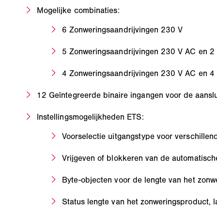
Mogelijke combinaties:
6 Zonweringsaandrijvingen 230 V
5 Zonweringsaandrijvingen 230 V AC en 2 x
4 Zonweringsaandrijvingen 230 V AC en 4 x
12 Geïntegreerde binaire ingangen voor de aanslui
Instellingsmogelijkheden ETS:
Voorselectie uitgangstype voor verschille
Vrijgeven of blokkeren van de automatisc
Byte-objecten voor de lengte van het zon
Status lengte van het zonweringsproduct, l