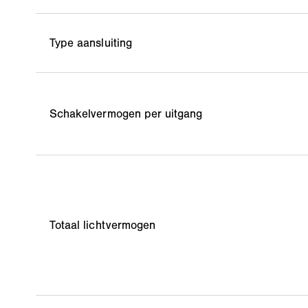
Type aansluiting
Schakelvermogen per uitgang
Totaal lichtvermogen