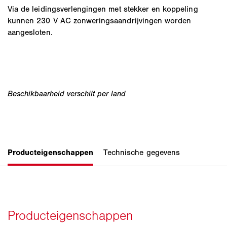
Via de leidingsverlengingen met stekker en koppeling
kunnen 230 V AC zonweringsaandrijvingen worden
aangesloten.