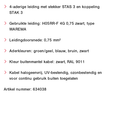
4-aderige leiding met stekker STAS 3 en koppeling
STAK 3
Gebruikte leiding: H05RR-F 4G 0,75 zwart, type
WAREMA
Leidingdoorsnede: 0,75 mm²
Aderkleuren: groen/geel, blauw, bruin, zwart
Kleur buitenmantel kabel: zwart, RAL 9011
Kabel halogeenvrij, UV-bestendig, ozonbestendig en
voor continu gebruik buiten toegelaten
Artikel nummer: 634038