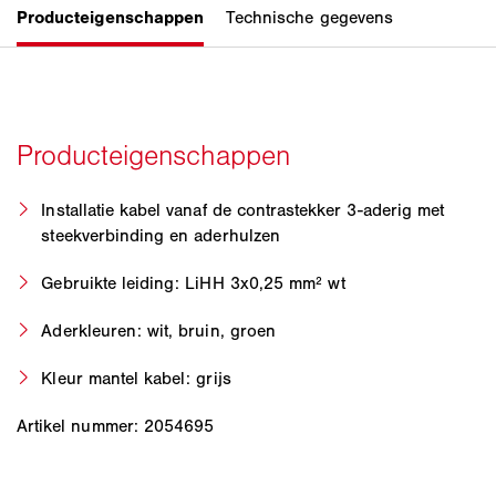
Installatie kabel vanaf de contrastekker 3-aderig met
steekverbinding en aderhulzen
Gebruikte leiding: LiHH 3x0,25 mm² wt
Aderkleuren: wit, bruin, groen
Kleur mantel kabel: grijs
Artikel nummer: 2054695