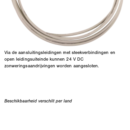
Via de aansluitingsleidingen met steekverbindingen en
open leidingsuiteinde kunnen 24 V DC
zonweringsaandrijvingen worden aangesloten.