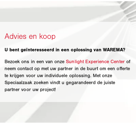
U bent geïnteresseerd in een oplossing van WAREMA?
Bezoek ons in een van onze
Sunlight Experience Center
of
neem contact op met uw partner in de buurt om een offerte
te krijgen voor uw individuele oplossing. Met onze
Speciaalzaak zoeken vindt u gegarandeerd de juiste
partner voor uw project!