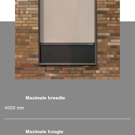
4000 mm