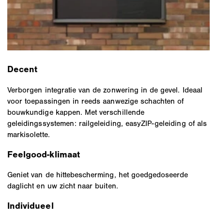
Decent
Verborgen integratie van de zonwering in de gevel. Ideaal
voor toepassingen in reeds aanwezige schachten of
bouwkundige kappen. Met verschillende
geleidingssystemen: railgeleiding, easyZIP-geleiding of als
markisolette.
Feelgood-klimaat
Geniet van de hittebescherming, het goedgedoseerde
daglicht en uw zicht naar buiten.
Individueel