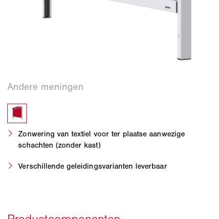
Zonwering van textiel voor ter plaatse aanwezige
schachten (zonder kast)
Verschillende geleidingsvarianten leverbaar