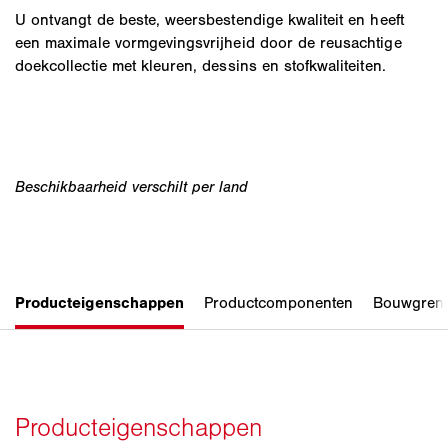
U ontvangt de beste, weersbestendige kwaliteit en heeft
een maximale vormgevingsvrijheid door de reusachtige
doekcollectie met kleuren, dessins en stofkwaliteiten.