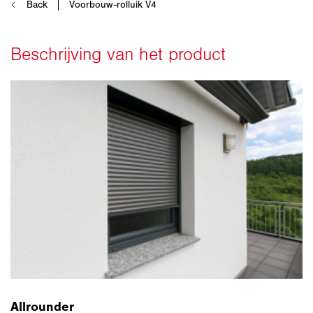
Allrounder