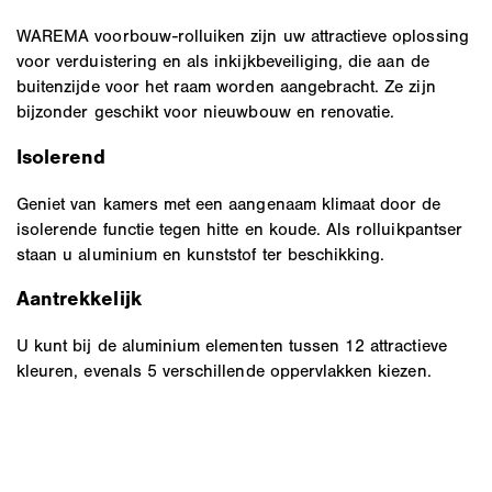
WAREMA voorbouw-rolluiken zijn uw attractieve oplossing
voor verduistering en als inkijkbeveiliging, die aan de
buitenzijde voor het raam worden aangebracht. Ze zijn
bijzonder geschikt voor nieuwbouw en renovatie.
Isolerend
Geniet van kamers met een aangenaam klimaat door de
isolerende functie tegen hitte en koude. Als rolluikpantser
staan u aluminium en kunststof ter beschikking.
Aantrekkelijk
U kunt bij de aluminium elementen tussen 12 attractieve
kleuren, evenals 5 verschillende oppervlakken kiezen.