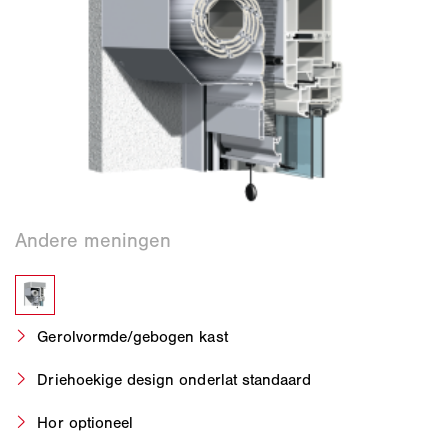
Gerolvormde/gebogen kast
Driehoekige design onderlat standaard
Hor optioneel