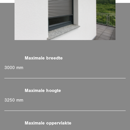
3000 mm
3250 mm