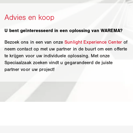
U bent geïnteresseerd in een oplossing van WAREMA?
Bezoek ons in een van onze
Sunlight Experience Center
of
neem contact op met uw partner in de buurt om een offerte
te krijgen voor uw individuele oplossing. Met onze
Speciaalzaak zoeken vindt u gegarandeerd de juiste
partner voor uw project!