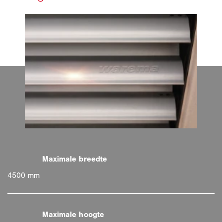
4500 mm