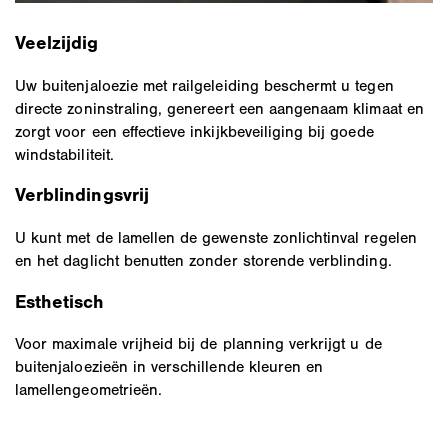
Veelzijdig
Uw buitenjaloezie met railgeleiding beschermt u tegen
directe zoninstraling, genereert een aangenaam klimaat en
zorgt voor een effectieve inkijkbeveiliging bij goede
windstabiliteit.
Verblindingsvrij
U kunt met de lamellen de gewenste zonlichtinval regelen
en het daglicht benutten zonder storende verblinding.
Esthetisch
Voor maximale vrijheid bij de planning verkrijgt u de
buitenjaloezieën in verschillende kleuren en
lamellengeometrieën.