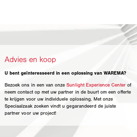
U bent geïnteresseerd in een oplossing van WAREMA?
Bezoek ons in een van onze
Sunlight Experience Center
of
neem contact op met uw partner in de buurt om een offerte
te krijgen voor uw individuele oplossing. Met onze
Speciaalzaak zoeken vindt u gegarandeerd de juiste
partner voor uw project!