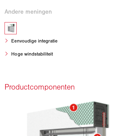
Eenvoudige integratie
Hoge windstabiliteit