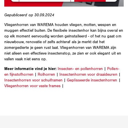
Gepubliceerd op 30.09.2024
Vliegenhorren van WAREMA houden vliegen, motten, wespen en
muggen effectief buiten. De flexibele insectenhor kan bijna overal en
op elk moment eenvoudig worden geïnstalleerd - of het nu gaat om
nieuwbouw, renovatie of zelfs achteraf als je merkt dat het
zomergedierte je geen rust laat. Vliegenhorren van WAREMA zijn
niet alleen een effectieve insectenstop, ze zien er ook elegant uit en
vallen vaak niet eens op.
Meer informatie vind je hier:
Insecten- en pollenhorren
|
Pollen-
en fijnstofhorren
|
Rolhorren
|
Insectenhorren voor draaideuren
|
Insectenhorren voor schuiframen
|
Geplisseerde insectenhorren
|
Vliegenhorren voor vaste frames
|