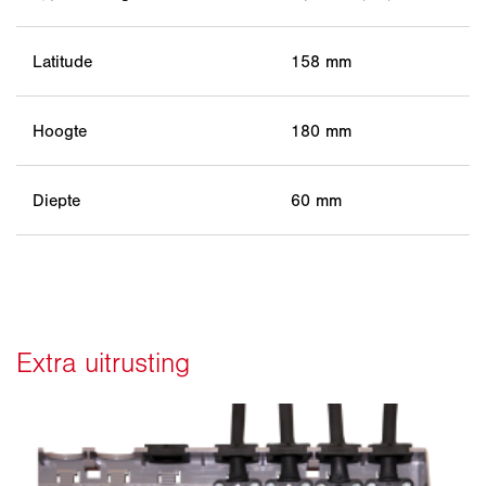
Latitude
158 mm
Hoogte
180 mm
Diepte
60 mm