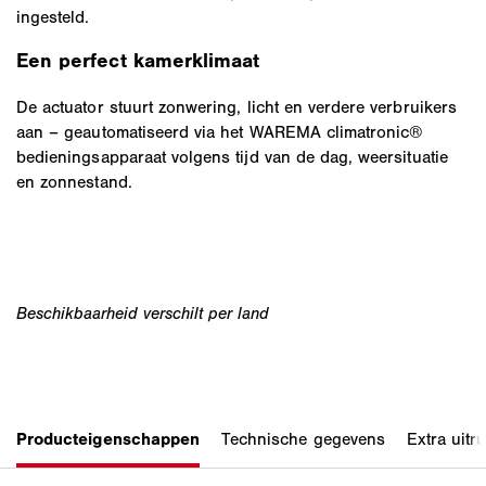
ingesteld.
Een perfect kamerklimaat
De actuator stuurt zonwering, licht en verdere verbruikers
aan – geautomatiseerd via het WAREMA climatronic®
bedieningsapparaat volgens tijd van de dag, weersituatie
en zonnestand.