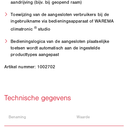
aandrijving (bijv. bij geopend raam)
Toewijzing van de aangesloten verbruikers bij de
ingebruikname via bedieningsapparaat of WAREMA
®
climatronic
studio
Bedieningslogica van de aangesloten plaatselijke
toetsen wordt automatisch aan de ingestelde
producttypes aangepast
Artikel nummer: 1002702
Benaming
Waarde