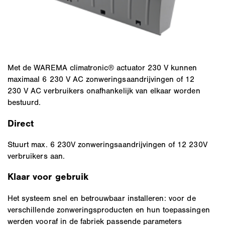
Met de WAREMA climatronic® actuator 230 V kunnen
maximaal 6 230 V AC zonweringsaandrijvingen of 12
230 V AC verbruikers onafhankelijk van elkaar worden
bestuurd.
Direct
Stuurt max. 6 230V zonweringsaandrijvingen of 12 230V
verbruikers aan.
Klaar voor gebruik
Het systeem snel en betrouwbaar installeren: voor de
verschillende zonweringsproducten en hun toepassingen
werden vooraf in de fabriek passende parameters