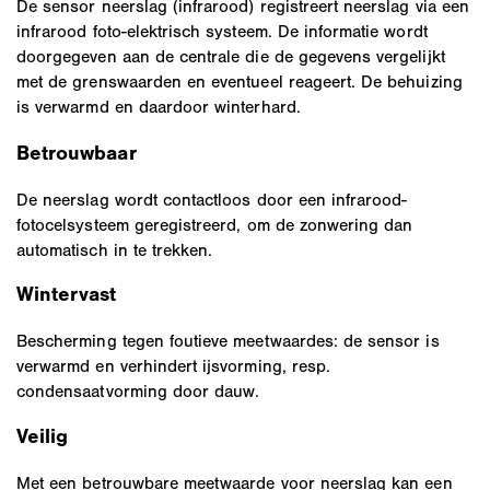
De sensor neerslag (infrarood) registreert neerslag via een
infrarood foto-elektrisch systeem. De informatie wordt
doorgegeven aan de centrale die de gegevens vergelijkt
met de grenswaarden en eventueel reageert. De behuizing
is verwarmd en daardoor winterhard.
Betrouwbaar
De neerslag wordt contactloos door een infrarood-
fotocelsysteem geregistreerd, om de zonwering dan
automatisch in te trekken.
Wintervast
Bescherming tegen foutieve meetwaardes: de sensor is
verwarmd en verhindert ijsvorming, resp.
condensaatvorming door dauw.
Veilig
Met een betrouwbare meetwaarde voor neerslag kan een