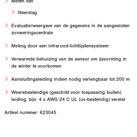
Meten van
Neerslag
Evaluatie/weergave van de gegevens in de aangesloten
zonweringscentrale
Meting door een infrarood-lichtlijstensysteem
Verwarmde behuizing van de sensor om ijsvorming in
de winter te voorkomen
Aansluitingsleiding indien nodig verlengbaar tot 200 m
Weersbestendige (geschikt voor toepassing buiten)
leiding, bijv. 4 x AWG 24 C UL (uv-bestendig) vereist
Artikel nummer: 623045