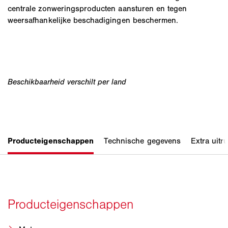
centrale zonweringsproducten aansturen en tegen
weersafhankelijke beschadigingen beschermen.