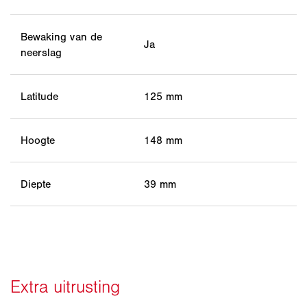
Bewaking van de
Ja
neerslag
Latitude
125 mm
Hoogte
148 mm
Diepte
39 mm