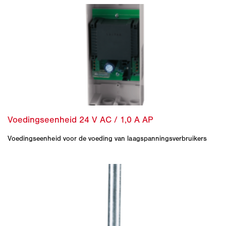
Voedingseenheid voor de voeding van laagspanningsverbruikers