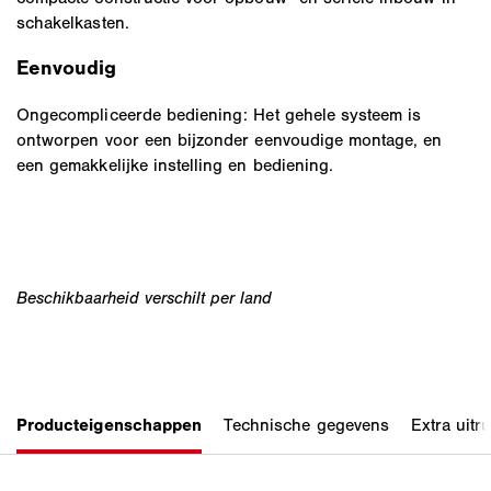
schakelkasten.
Eenvoudig
Ongecompliceerde bediening: Het gehele systeem is
ontworpen voor een bijzonder eenvoudige montage, en
een gemakkelijke instelling en bediening.