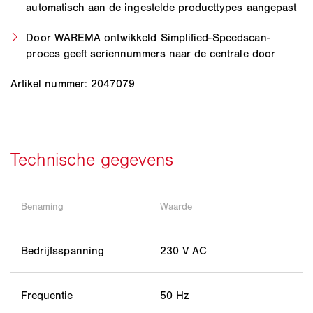
automatisch aan de ingestelde producttypes aangepast
Door WAREMA ontwikkeld Simplified-Speedscan-
proces geeft seriennummers naar de centrale door
Artikel nummer: 2047079
Benaming
Waarde
Bedrijfsspanning
230 V AC
Frequentie
50 Hz