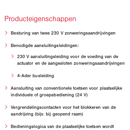
Besturing van twee 230 V zonweringsaandrijvingen
Benodigde aansluitingsleidingen:
230 V aansluitingsleiding voor de voeding van de
actuator en de aangesloten zonweringsaandrijvingen
4-Ader busleiding
Aansluiting van conventionele toetsen voor plaatselijke
individuele of groepsbediening (24 V)
Vergrendelingscontacten voor het blokkeren van de
aandrijving (bijv. bij geopend raam)
Bedieningslogica van de plaatselijke toetsen wordt