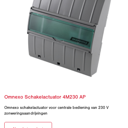
Omnexo schakelactuator voor centrale bediening van 230 V
zonweringsaandrijvingen