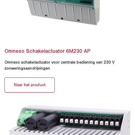
Omnexo schakelactuator voor centrale bediening van 230 V
zonweringsaandrijvingen