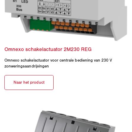
Omnexo schakelactuator voor centrale bediening van 230 V
zonweringsaandrijvingen