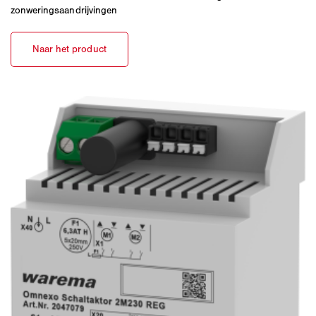
zonweringsaandrijvingen