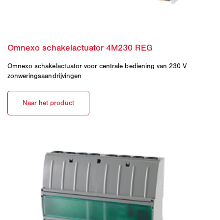
Omnexo schakelactuator voor centrale bediening van 230 V
zonweringsaandrijvingen