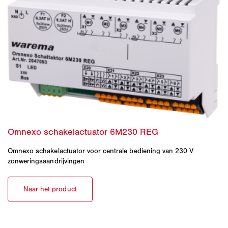
Omnexo schakelactuator voor centrale bediening van 230 V
zonweringsaandrijvingen