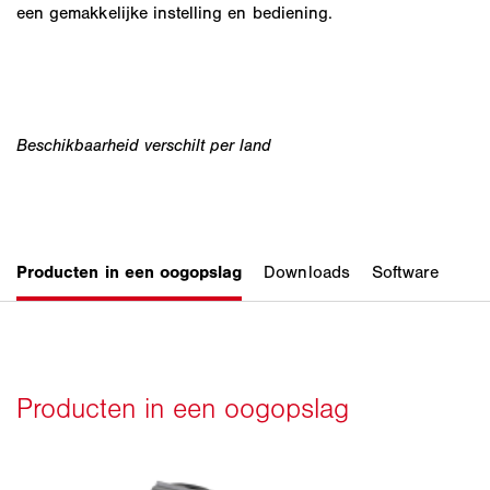
een gemakkelijke instelling en bediening.