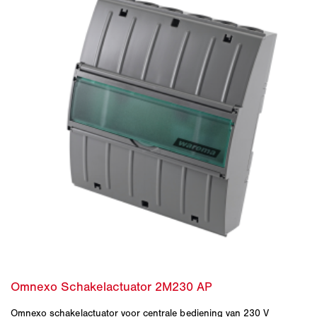
Omnexo schakelactuator voor centrale bediening van 230 V