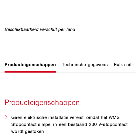
Geen elektrische installatie vereist, omdat het WMS
Stopcontact simpel in een bestaand 230 V-stopcontact
wordt gestoken