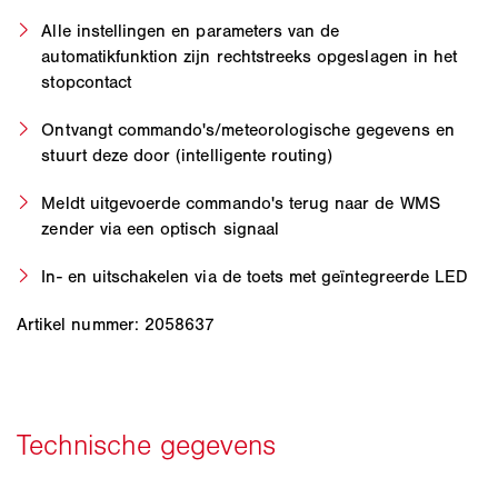
Alle instellingen en parameters van de
automatikfunktion zijn rechtstreeks opgeslagen in het
stopcontact
Ontvangt commando's/meteorologische gegevens en
stuurt deze door (intelligente routing)
Meldt uitgevoerde commando's terug naar de WMS
zender via een optisch signaal
In- en uitschakelen via de toets met geïntegreerde LED
Artikel nummer: 2058637