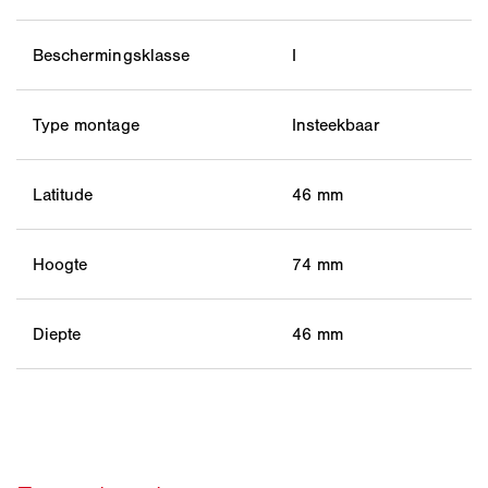
Beschermingsklasse
I
Type montage
Insteekbaar
Latitude
46 mm
Hoogte
74 mm
Diepte
46 mm