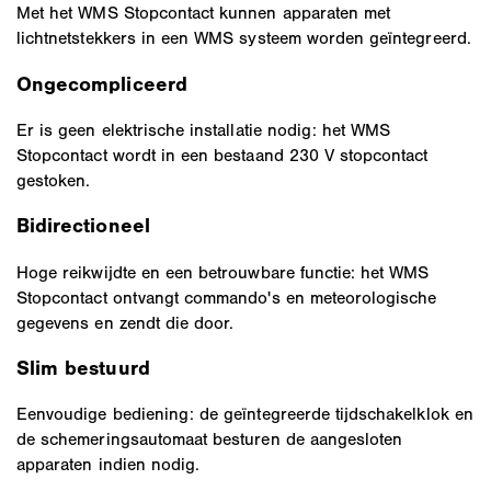
Met het WMS Stopcontact kunnen apparaten met
lichtnetstekkers in een WMS systeem worden geïntegreerd.
Ongecompliceerd
Er is geen elektrische installatie nodig: het WMS
Stopcontact wordt in een bestaand 230 V stopcontact
gestoken.
Bidirectioneel
Hoge reikwijdte en een betrouwbare functie: het WMS
Stopcontact ontvangt commando's en meteorologische
gegevens en zendt die door.
Slim bestuurd
Eenvoudige bediening: de geïntegreerde tijdschakelklok en
de schemeringsautomaat besturen de aangesloten
apparaten indien nodig.