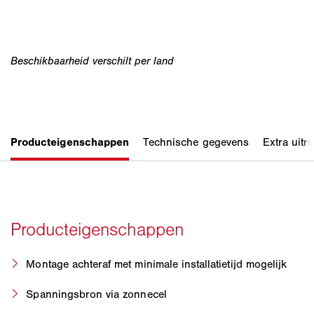
Montage achteraf met minimale installatietijd mogelijk
Spanningsbron via zonnecel