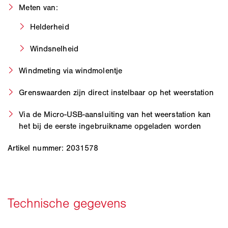
Meten van:
Helderheid
Windsnelheid
Windmeting via windmolentje
Grenswaarden zijn direct instelbaar op het weerstation
Via de Micro-USB-aansluiting van het weerstation kan
het bij de eerste ingebruikname opgeladen worden
Artikel nummer: 2031578