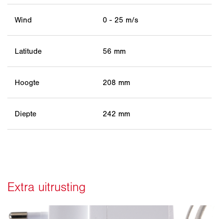
Wind
0 - 25 m/s
Latitude
56 mm
Hoogte
208 mm
Diepte
242 mm