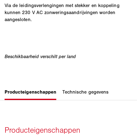
Via de leidingsverlengingen met stekker en koppeling
kunnen 230 V AC zonweringsaandrijvingen worden
aangesloten.