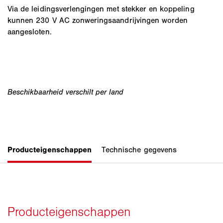
Via de leidingsverlengingen met stekker en koppeling
kunnen 230 V AC zonweringsaandrijvingen worden
aangesloten.