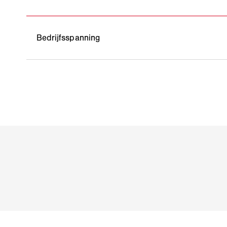
Bedrijfsspanning