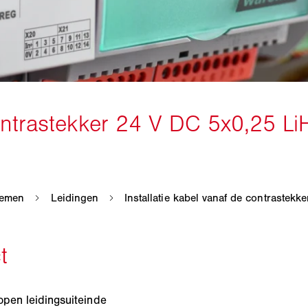
open leidingsuiteinde