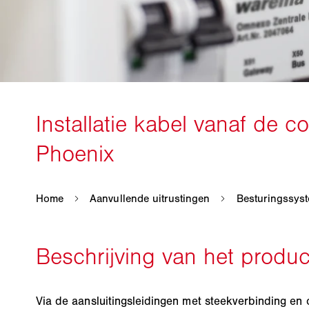
Via de aansluitingsleidingen met steekverbinding en 