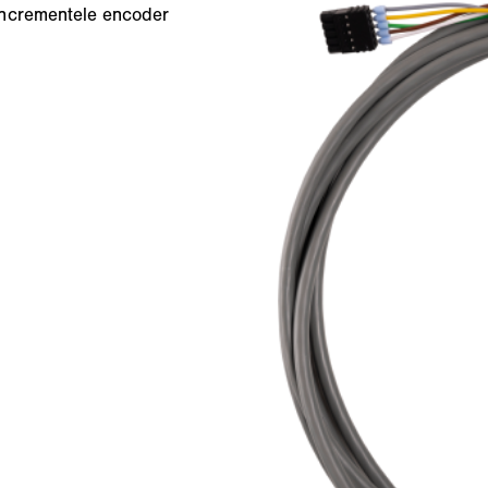
incrementele encoder