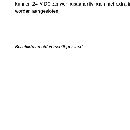
kunnen 24 V DC zonweringsaandrijvingen met extra 
worden aangesloten.