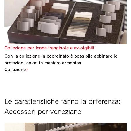
Con la collezione in coordinato è possibile abbinare le
protezioni solari in maniera armonica.