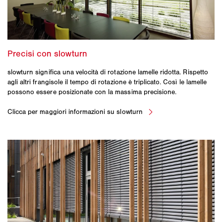
slowturn significa una velocità di rotazione lamelle ridotta. Rispetto
agli altri frangisole il tempo di rotazione è triplicato. Così le lamelle
possono essere posizionate con la massima precisione.