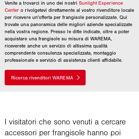
Venite a trovarci in uno dei nostri
Sunlight Experience
Center
o rivolgetevi direttamente al vostro rivenditore locale
per ricevere un'offerta per frangisole personalizzate. Qui
trovate una panoramica delle migliori aziende specializzate
nella vostra regione. Presso le ditte indicate, oltre a poter
acquistare una frangisole su misura di WAREMA,
riceverete anche un servizio di altissima qualità
comprendente consulenza specializzata, montaggio
professionale e servizio di assistenza clienti affidabile.