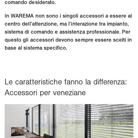
comando desiderato.
In WAREMA non sono i singoli accessori a essere al
centro dell’attenzione, ma l’interazione tra impianto,
sistema di comando e assistenza professionale. Per
questo gli accessori devono sempre essere scelti in
base al sistema specifico.