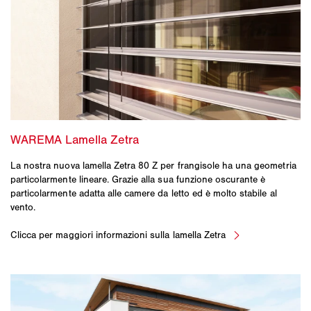
La nostra nuova lamella Zetra 80 Z per frangisole ha una geometria
particolarmente lineare. Grazie alla sua funzione oscurante è
particolarmente adatta alle camere da letto ed è molto stabile al
vento.