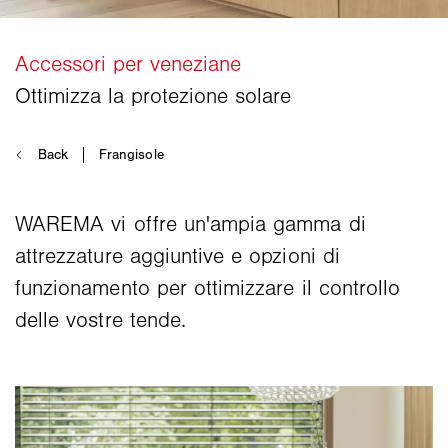
WAREMA vi offre un'ampia gamma di
attrezzature aggiuntive e opzioni di
funzionamento per ottimizzare il controllo
delle vostre tende.