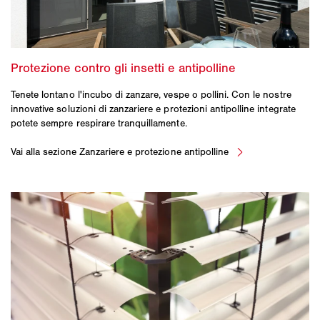
Tenete lontano l'incubo di zanzare, vespe o pollini. Con le nostre
innovative soluzioni di zanzariere e protezioni antipolline integrate
potete sempre respirare tranquillamente.