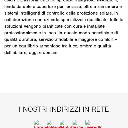
tende da sole e coperture per terrazze, oltre a zanzariere e
sistemi intelligenti di controllo della protezione solare. In
collaborazione con aziende specializzate qualificate, tutte le
soluzioni vengono pianificate con cura e installate
professionalmente in loco. In questo modo beneficiate di
qualità duratura, servizio affidabile e maggiore comfort –
per un equilibrio armonioso tra luce, ombra e qualità
dell’abitare, oggi e domani.