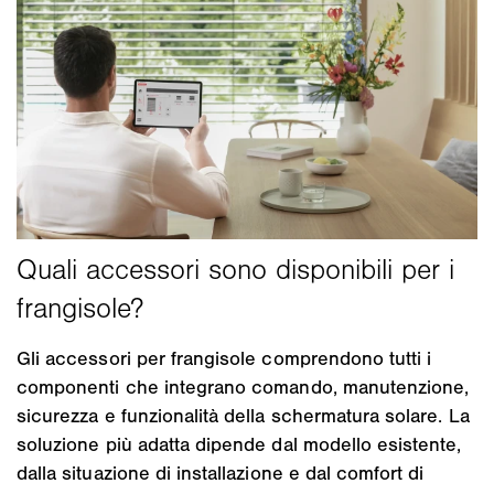
Gli accessori per frangisole comprendono tutti i
componenti che integrano comando, manutenzione,
sicurezza e funzionalità della schermatura solare. La
soluzione più adatta dipende dal modello esistente,
dalla situazione di installazione e dal comfort di