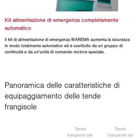
Il kit di alimentazione di emergenza WAREMA aumenta la sicurezza
in modo totalmente automatico ed è costituito da un gruppo di
continuità e da un'unità di comando motore speciale.
Tenda
Tenda
frangisole per
frangisole da