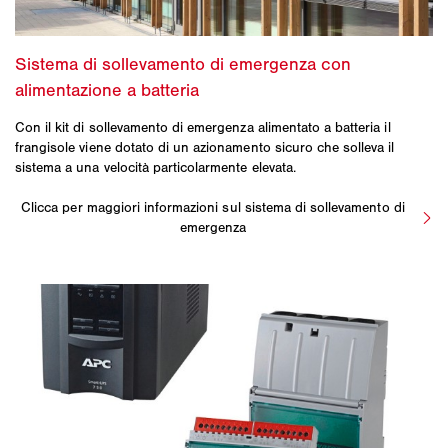
Con il kit di sollevamento di emergenza alimentato a batteria il
frangisole viene dotato di un azionamento sicuro che solleva il
sistema a una velocità particolarmente elevata.