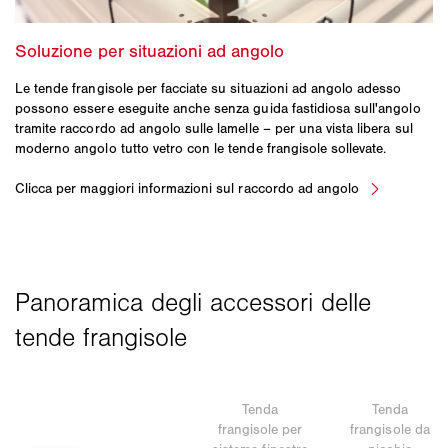
Le tende frangisole per facciate su situazioni ad angolo adesso
possono essere eseguite anche senza guida fastidiosa sull'angolo
tramite raccordo ad angolo sulle lamelle – per una vista libera sul
moderno angolo tutto vetro con le tende frangisole sollevate.
Tenda
Tenda
frangisole per
frangisole da