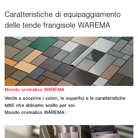
Venite a scoprire i colori, le superfici e le caratteristiche
tattili che abbiamo scelto per voi.