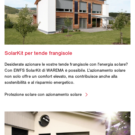
Desiderate azionare le vostre tende frangisole con l'energia solare?
Con EWFS SolarKit di WAREMA è possibile. L'azionamento solare
non solo offre un comfort elevato, ma contribuisce anche alla
sostenibilità e al risparmio energetico.