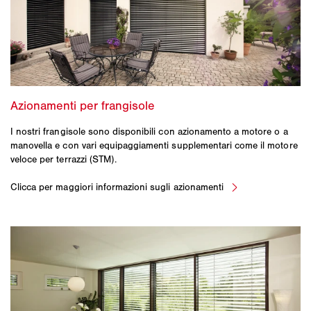
I nostri frangisole sono disponibili con azionamento a motore o a
manovella e con vari equipaggiamenti supplementari come il motore
veloce per terrazzi (STM).