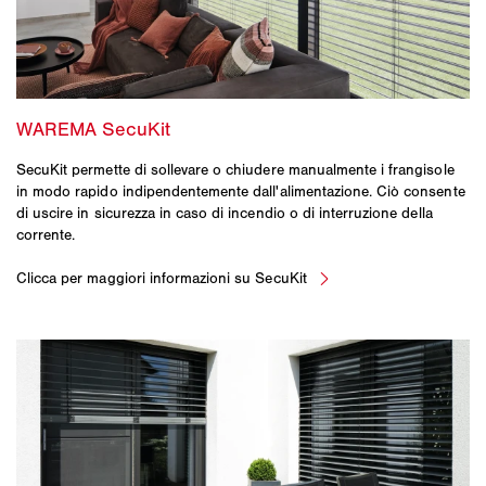
SecuKit permette di sollevare o chiudere manualmente i frangisole
in modo rapido indipendentemente dall'alimentazione. Ciò consente
di uscire in sicurezza in caso di incendio o di interruzione della
corrente.