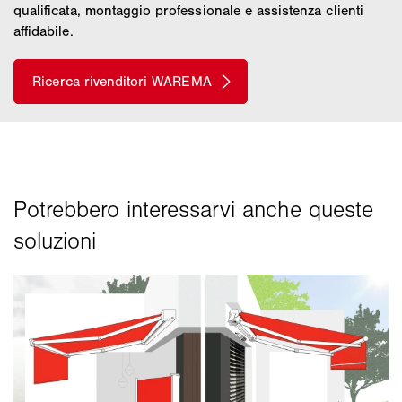
qualificata, montaggio professionale e assistenza clienti
affidabile.