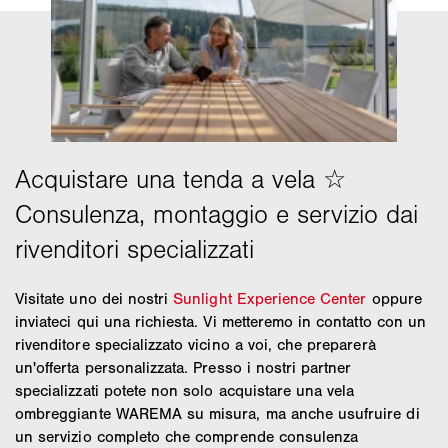
Visitate uno dei nostri
Sunlight Experience Center
oppure
inviateci qui una richiesta. Vi metteremo in contatto con un
rivenditore specializzato vicino a voi, che preparerà
un'offerta personalizzata. Presso i nostri partner
specializzati potete non solo acquistare una vela
ombreggiante WAREMA su misura, ma anche usufruire di
un servizio completo che comprende consulenza