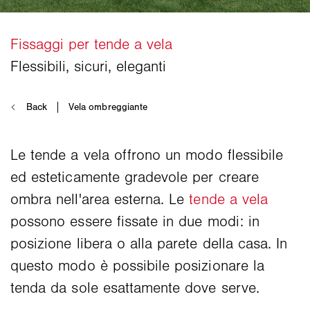
Le tende a vela offrono un modo flessibile
ed esteticamente gradevole per creare
ombra nell'area esterna. Le
tende a vela
possono essere fissate in due modi: in
posizione libera o alla parete della casa. In
questo modo è possibile posizionare la
tenda da sole esattamente dove serve.