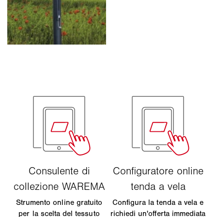
Strumento online gratuito
Configura la tenda a vela e
per la scelta del tessuto
richiedi un'offerta immediata