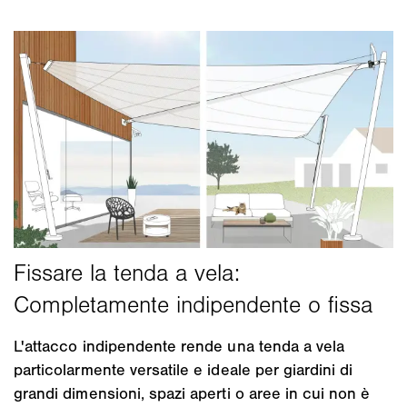
L'attacco indipendente rende una tenda a vela
particolarmente versatile e ideale per giardini di
grandi dimensioni, spazi aperti o aree in cui non è