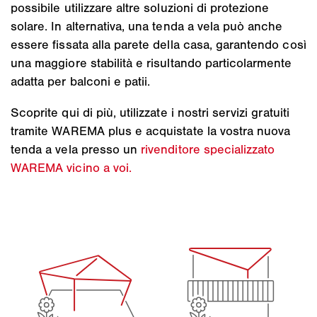
possibile utilizzare altre soluzioni di protezione
solare. In alternativa, una tenda a vela può anche
essere fissata alla parete della casa, garantendo così
una maggiore stabilità e risultando particolarmente
adatta per balconi e patii.
Scoprite qui di più, utilizzate i nostri servizi gratuiti
tramite WAREMA plus e acquistate la vostra nuova
tenda a vela presso un
rivenditore specializzato
WAREMA vicino a voi.