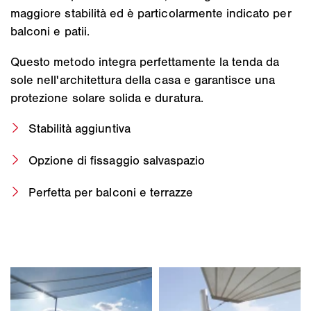
maggiore stabilità ed è particolarmente indicato per
balconi e patii.
Questo metodo integra perfettamente la tenda da
sole nell'architettura della casa e garantisce una
protezione solare solida e duratura.
Stabilità aggiuntiva
Opzione di fissaggio salvaspazio
Perfetta per balconi e terrazze