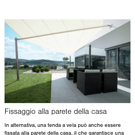
In alternativa, una tenda a vela può anche essere
fissata alla parete della casa, il che garantisce una