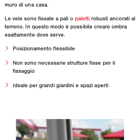
muro di una casa.
Le vele sono fissate a pali o
paletti
robusti ancorati al
terreno. In questo modo è possibile creare ombra
esattamente dove serve.
Posizionamento flessibile
Non sono necessarie strutture fisse per il
fissaggio
Ideale per grandi giardini e spazi aperti