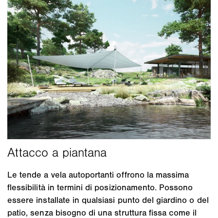
Le tende a vela autoportanti offrono la massima
flessibilità in termini di posizionamento. Possono
essere installate in qualsiasi punto del giardino o del
patio, senza bisogno di una struttura fissa come il