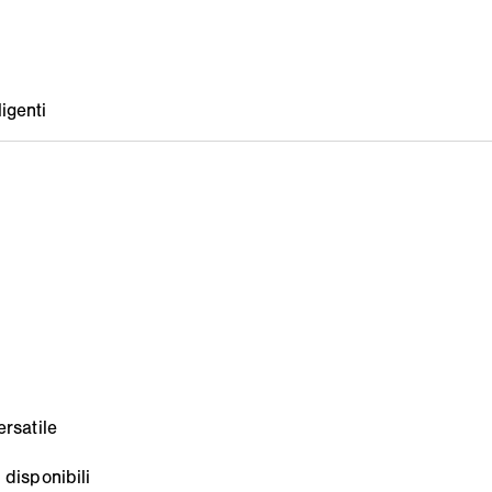
ersatile
 disponibili