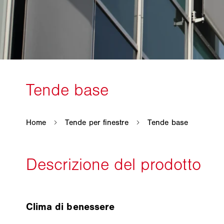
Clima di benessere