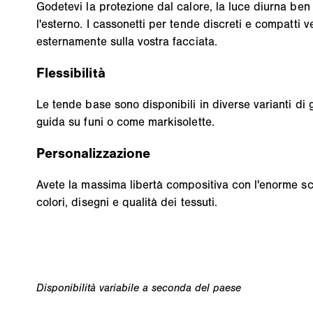
Godetevi la protezione dal calore, la luce diurna ben 
l'esterno. I cassonetti per tende discreti e compatti 
esternamente sulla vostra facciata.
Flessibilità
Le tende base sono disponibili in diverse varianti di 
guida su funi o come markisolette.
Personalizzazione
Avete la massima libertà compositiva con l'enorme sc
colori, disegni e qualità dei tessuti.