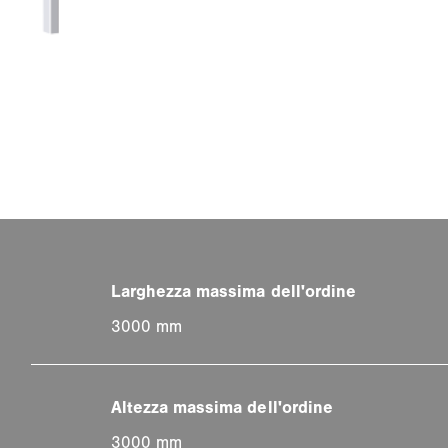
3000 mm
3000 mm