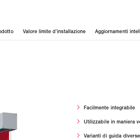
Facilmente integrabile
Utilizzabile in maniera v
Varianti di guida diverse