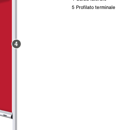
5
Profilato terminale