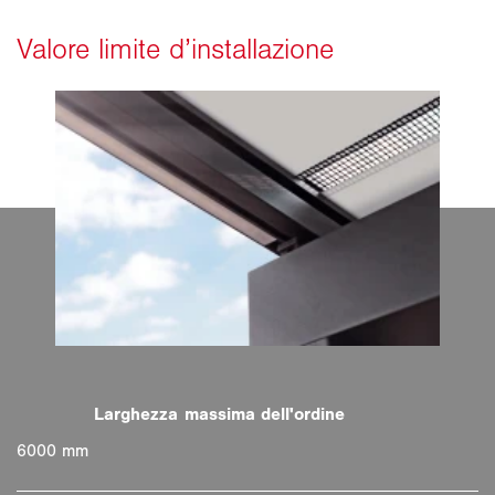
6000 mm