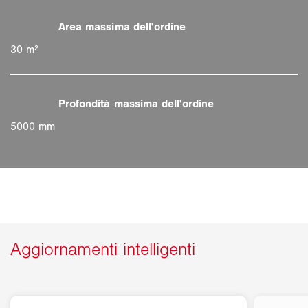
30 m²
5000 mm