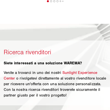
Siete interessati a una soluzione WAREMA?
Venite a trovarci in uno dei nostri
Sunlight Experience
Center
o rivolgetevi direttamente al vostro rivenditore locale
per ricevere un'offerta con una soluzione personalizzata.
Con la nostra ricerca rivenditori troverete sicuramente il
partner giusto per il vostro progetto!