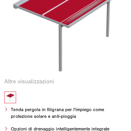
Tenda pergola in filigrana per l'impiego come
protezione solare e anti-pioggia
Opzioni di drenaggio intelligentemente integrate