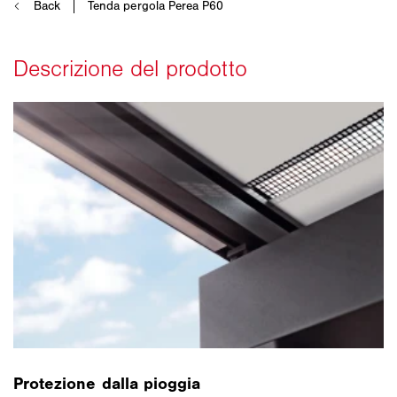
Protezione dalla pioggia