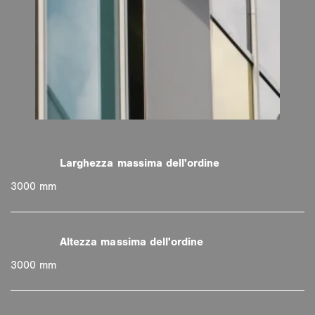
3000 mm
3000 mm