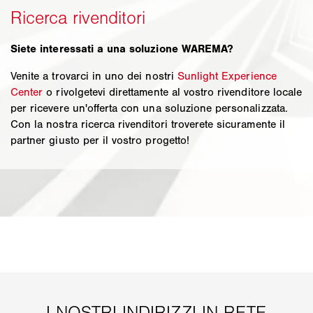
Siete interessati a una soluzione WAREMA?
Venite a trovarci in uno dei nostri
Sunlight Experience
Center
o rivolgetevi direttamente al vostro rivenditore locale
per ricevere un'offerta con una soluzione personalizzata.
Con la nostra ricerca rivenditori troverete sicuramente il
partner giusto per il vostro progetto!