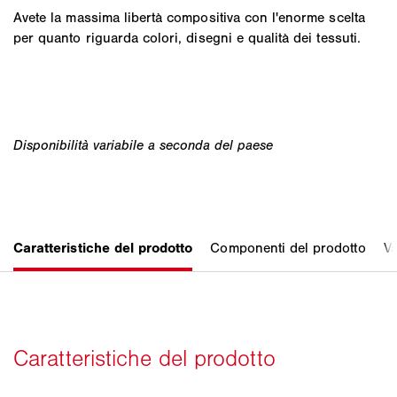
Avete la massima libertà compositiva con l'enorme scelta
per quanto riguarda colori, disegni e qualità dei tessuti.