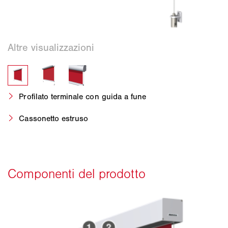
Profilato terminale con guida a fune
Cassonetto estruso