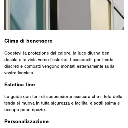
Clima di benessere
Godetevi la protezione dal calore, la luce diurna ben
dosata e la vista verso l'esterno. I cassonetti per tende
discreti e compatti vengono montati esternamente sulla
vostra facciata.
Estetica fine
La guida con funi di sospensione assicura che il telo della
tenda si muova in tutta sicurezza e facilità, è sottilissima e
occupa poco spazio.
Personalizzazione