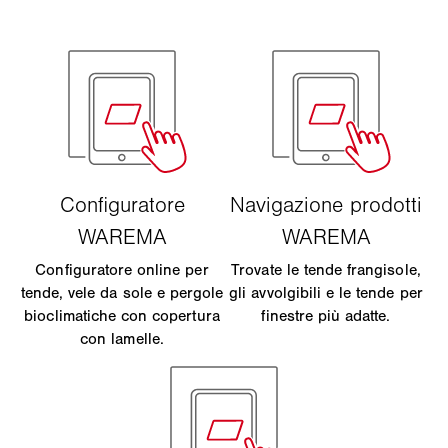
Configuratore online per
Trovate le tende frangisole,
tende, vele da sole e pergole
gli avvolgibili e le tende per
bioclimatiche con copertura
finestre più adatte.
con lamelle.