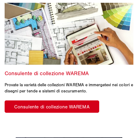
Provate la varietà delle collezioni WAREMA e immergetevi nei colori e
disegni per tende e sistemi di oscuramento.