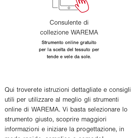
Strumento online gratuito
per la scelta del tessuto per
tende e vele da sole.
Qui troverete istruzioni dettagliate e consigli
utili per utilizzare al meglio gli strumenti
online di WAREMA. Vi basta selezionare lo
strumento giusto, scoprire maggiori
informazioni e iniziare la progettazione, in