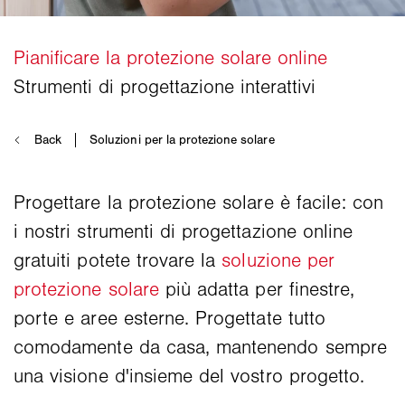
Progettare la protezione solare è facile: con
i nostri strumenti di progettazione online
gratuiti potete trovare la
soluzione per
protezione solare
più adatta per finestre,
porte e aree esterne. Progettate tutto
comodamente da casa, mantenendo sempre
una visione d'insieme del vostro progetto.