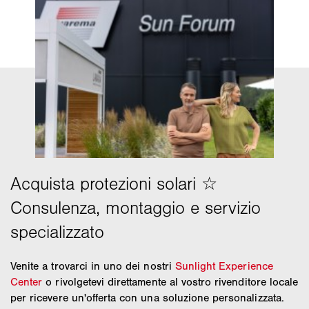
Venite a trovarci in uno dei nostri
Sunlight Experience
Center
o rivolgetevi direttamente al vostro rivenditore locale
per ricevere un'offerta con una soluzione personalizzata.