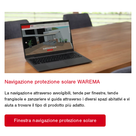
La navigazione attraverso avvolgibili, tende per finestre, tende
frangisole e zanzariere vi guida attraverso i diversi spazi abitativi e vi
aiuta a trovare il tipo di prodotto più adatto.