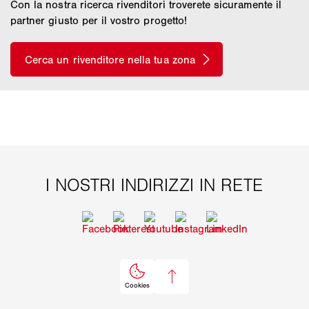
Con la nostra ricerca rivenditori troverete sicuramente il
partner giusto per il vostro progetto!