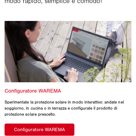
modo rapido, semplice e comodo!
Sperimentate la protezione solare in modo interattivo: andate nel
soggiorno, in cucina o in terrazza e configurate il prodotto di
protezione solare prescelto.