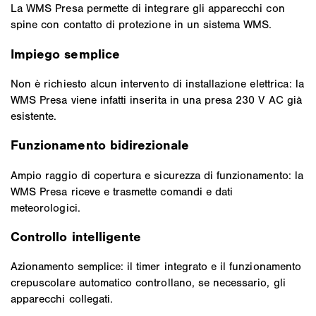
La WMS Presa permette di integrare gli apparecchi con
spine con contatto di protezione in un sistema WMS.
Impiego semplice
Non è richiesto alcun intervento di installazione elettrica: la
WMS Presa viene infatti inserita in una presa 230 V AC già
esistente.
Funzionamento bidirezionale
Ampio raggio di copertura e sicurezza di funzionamento: la
WMS Presa riceve e trasmette comandi e dati
meteorologici.
Controllo intelligente
Azionamento semplice: il timer integrato e il funzionamento
crepuscolare automatico controllano, se necessario, gli
apparecchi collegati.