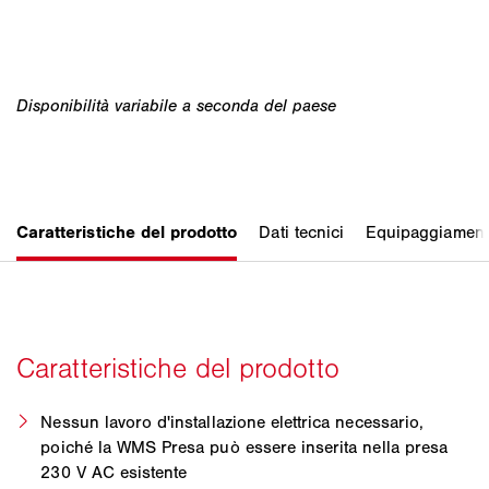
Nessun lavoro d'installazione elettrica necessario,
poiché la WMS Presa può essere inserita nella presa
230 V AC esistente