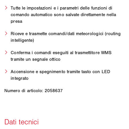
Tutte le impostazioni e i parametri delle funzioni di
comando automatico sono salvate direttamente nella
presa
Riceve e trasmette comandi/dati meteorologici (routing
intelligente)
Conferma i comandi eseguiti al trasmettitore WMS
tramite un segnale ottico
Accensione e spegnimento tramite tasto con LED
integrato
Numero di articolo: 2058637