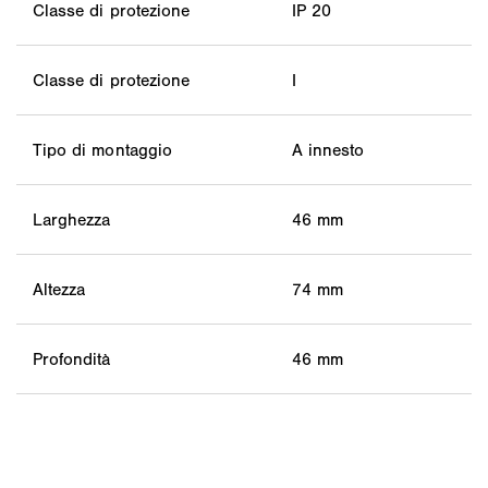
Classe di protezione
IP 20
Classe di protezione
I
Tipo di montaggio
A innesto
Larghezza
46 mm
Altezza
74 mm
Profondità
46 mm