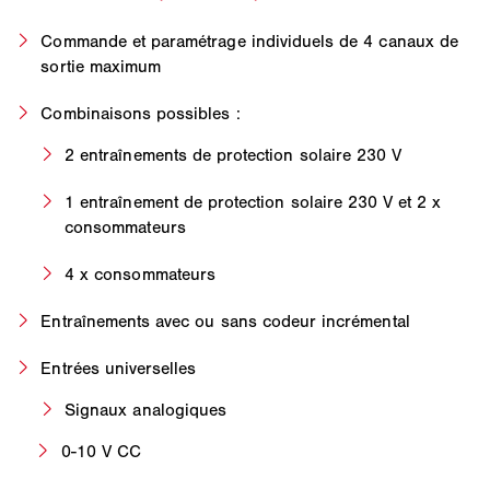
Commande et paramétrage individuels de 4 canaux de
sortie maximum
Combinaisons possibles :
2 entraînements de protection solaire 230 V
1 entraînement de protection solaire 230 V et 2 x
consommateurs
4 x consommateurs
Entraînements avec ou sans codeur incrémental
Entrées universelles
Signaux analogiques
0-10 V CC