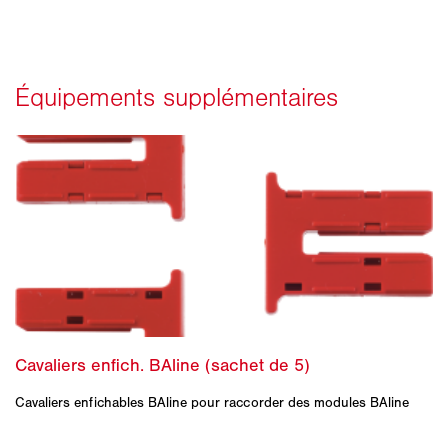
Cavaliers enfichables BAline pour raccorder des modules BAline