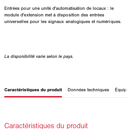
Entrées pour une unité d'automatisation de locaux : le
module d'extension met à disposition des entrées
universelles pour les signaux analogiques et numériques.