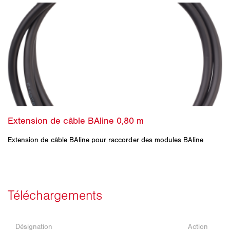
Extension de câble BAline pour raccorder des modules BAline