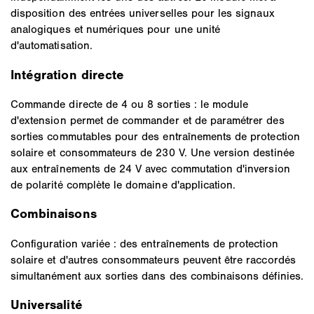
disposition des entrées universelles pour les signaux
analogiques et numériques pour une unité
d'automatisation.
Intégration directe
Commande directe de 4 ou 8 sorties : le module
d'extension permet de commander et de paramétrer des
sorties commutables pour des entraînements de protection
solaire et consommateurs de 230 V. Une version destinée
aux entraînements de 24 V avec commutation d'inversion
de polarité complète le domaine d'application.
Combinaisons
Configuration variée : des entraînements de protection
solaire et d'autres consommateurs peuvent être raccordés
simultanément aux sorties dans des combinaisons définies.
Universalité