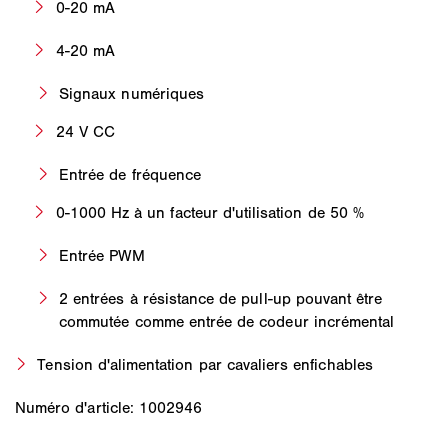
0-20 mA
4-20 mA
Signaux numériques
24 V CC
Entrée de fréquence
0-1000 Hz à un facteur d'utilisation de 50 %
Entrée PWM
2 entrées à résistance de pull-up pouvant être
commutée comme entrée de codeur incrémental
Tension d'alimentation par cavaliers enfichables
Numéro d'article: 1002946