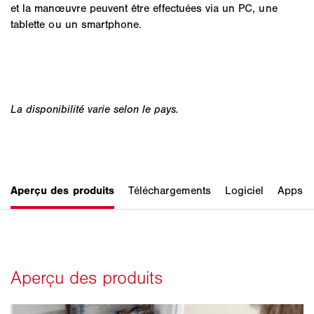
et la manœuvre peuvent être effectuées via un PC, une
tablette ou un smartphone.