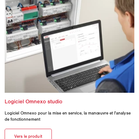
Logiciel Omnexo pour la mise en service, la manœuvre et l'analyse
de fonctionnement