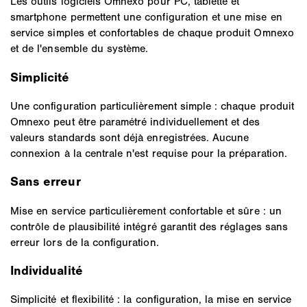
Les outils logiciels Omnexo pour PC, tablette et
smartphone permettent une configuration et une mise en
service simples et confortables de chaque produit Omnexo
et de l'ensemble du système.
Simplicité
Une configuration particulièrement simple : chaque produit
Omnexo peut être paramétré individuellement et des
valeurs standards sont déjà enregistrées. Aucune
connexion à la centrale n'est requise pour la préparation.
Sans erreur
Mise en service particulièrement confortable et sûre : un
contrôle de plausibilité intégré garantit des réglages sans
erreur lors de la configuration.
Individualité
Simplicité et flexibilité : la configuration, la mise en service