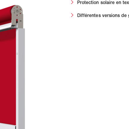
Protection solaire en tex
Différentes versions de