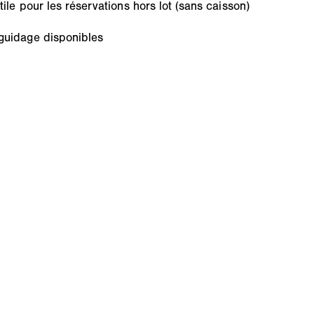
tile pour les réservations hors lot (sans caisson)
 guidage disponibles