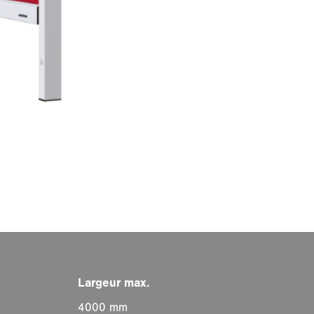
4000 mm