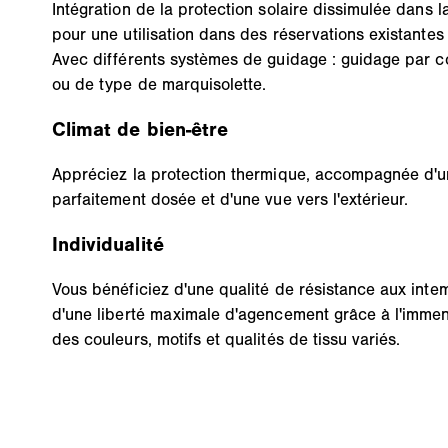
Intégration de la protection solaire dissimulée dans l
pour une utilisation dans des réservations existantes 
Avec différents systèmes de guidage : guidage par c
ou de type de marquisolette.
Climat de bien-être
Appréciez la protection thermique, accompagnée d'u
parfaitement dosée et d'une vue vers l'extérieur.
Individualité
Vous bénéficiez d'une qualité de résistance aux inte
d'une liberté maximale d'agencement grâce à l'immen
des couleurs, motifs et qualités de tissu variés.