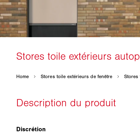
Discrétion