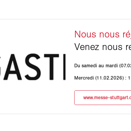
Du samedi au mardi (07.0
Mercredi (11.02.2026) : 