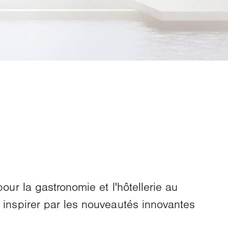
our la gastronomie et l'hôtellerie au
s inspirer par les nouveautés innovantes