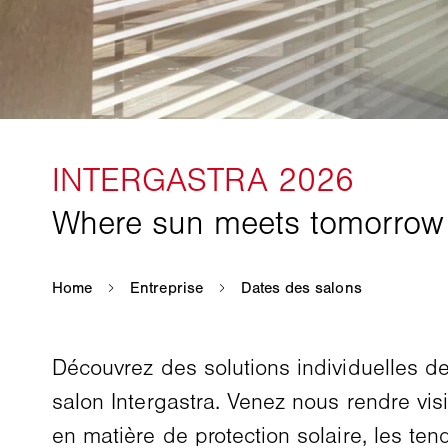
Découvrez des solutions individuelles de 
salon Intergastra. Venez nous rendre vis
en matière de protection solaire, les tend