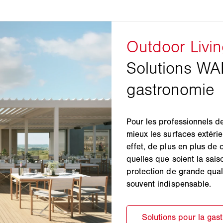
Pour les professionnels de 
mieux les surfaces extérie
effet, de plus en plus de c
quelles que soient la saiso
protection de grande quali
souvent indispensable.