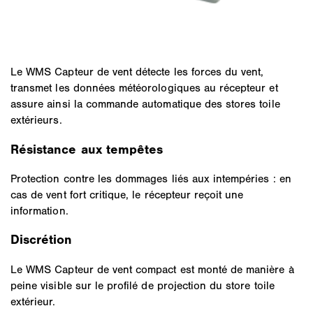
Le WMS Capteur de vent détecte les forces du vent,
transmet les données météorologiques au récepteur et
assure ainsi la commande automatique des stores toile
extérieurs.
Résistance aux tempêtes
Protection contre les dommages liés aux intempéries : en
cas de vent fort critique, le récepteur reçoit une
information.
Discrétion
Le WMS Capteur de vent compact est monté de manière à
peine visible sur le profilé de projection du store toile
extérieur.