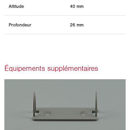
Altitude
40 mm
Profondeur
26 mm