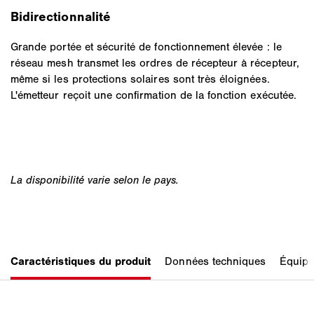
Bidirectionnalité
Grande portée et sécurité de fonctionnement élevée : le
réseau mesh transmet les ordres de récepteur à récepteur,
même si les protections solaires sont très éloignées.
L'émetteur reçoit une confirmation de la fonction exécutée.