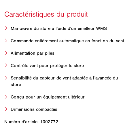
Manœuvre du store à l'aide d'un émetteur WMS
Commande entièrement automatique en fonction du vent
Alimentation par piles
Contrôle vent pour protéger le store
Sensibilité du capteur de vent adaptée à l'avancée du
store
Conçu pour un équipement ultérieur
Dimensions compactes
Numéro d'article: 1002772