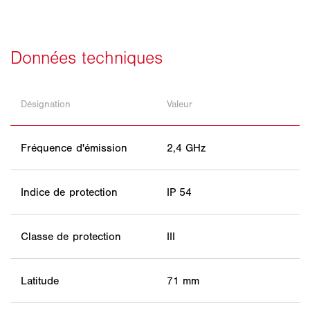
Désignation
Valeur
Fréquence d'émission
2,4 GHz
Indice de protection
IP 54
Classe de protection
III
Latitude
71 mm