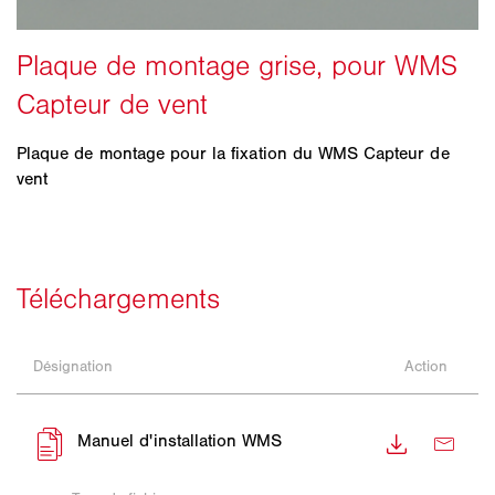
Plaque de montage pour la fixation du WMS Capteur de
vent