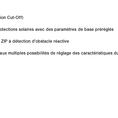
ion Cut-Off)
rotections solaires avec des paramètres de base préréglés
 ZIP à détection d'obstacle réactive
ux multiples possibilités de réglage des caractéristiques d