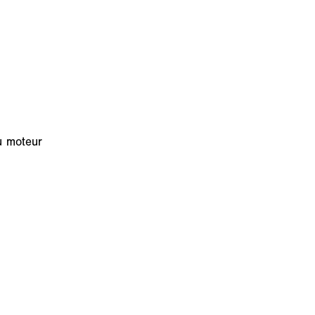
u moteur