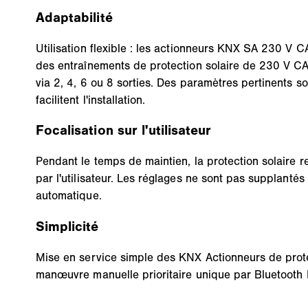
Adaptabilité
Utilisation flexible : les actionneurs KNX SA 230
des entraînements de protection solaire de 230 V CA
via 2, 4, 6 ou 8 sorties. Des paramètres pertinents 
facilitent l'installation.
Focalisation sur l'utilisateur
Pendant le temps de maintien, la protection solaire re
par l'utilisateur. Les réglages ne sont pas supplant
automatique.
Simplicité
Mise en service simple des KNX Actionneurs de prote
manœuvre manuelle prioritaire unique par Bluetooth 