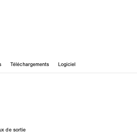
x de sortie