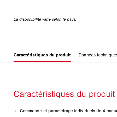
Commande et paramétrage individuels de 4 canau