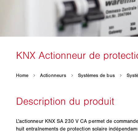
L'actionneur KNX SA 230 V CA permet de commander
huit entraînements de protection solaire indépendam