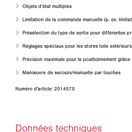
Objets d'état multiples
Limitation de la commande manuelle (p. ex. limitat
Présélection du type de sortie pour différentes p
Réglages spéciaux pour les stores toile extérieurs
Précision maximale pour le positionnement grâce a
Manœuvre de secours/manuelle par touches
Numéro d'article: 2014570