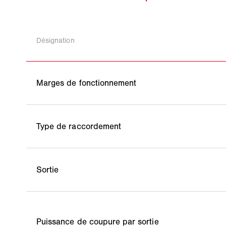
Désignation
Marges de fonctionnement
Type de raccordement
Sortie
Puissance de coupure par sortie