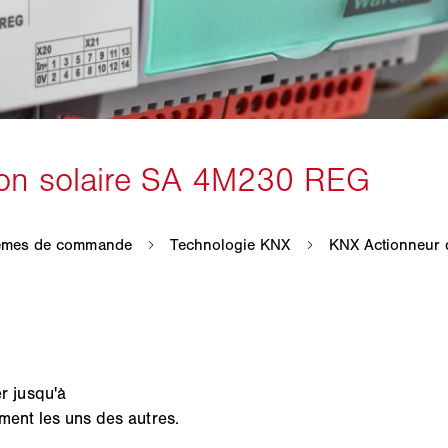
 jusqu'à
ment les uns des autres.