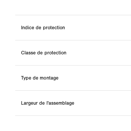
Indice de protection
Classe de protection
Type de montage
Largeur de l'assemblage