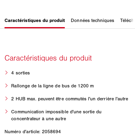
4 sorties
Rallonge de la ligne de bus de 1200 m
2 HUB max. peuvent être commutés l'un derrière l'autre
Communication impossible d'une sortie du
concentrateur à une autre
Numéro d'article: 2058694