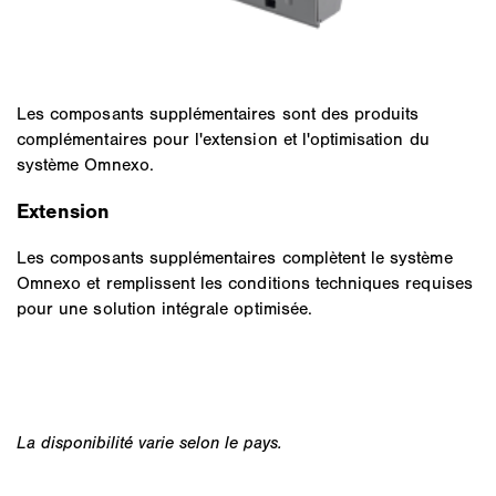
Les composants supplémentaires sont des produits
complémentaires pour l'extension et l'optimisation du
système Omnexo.
Extension
Les composants supplémentaires complètent le système
Omnexo et remplissent les conditions techniques requises
pour une solution intégrale optimisée.