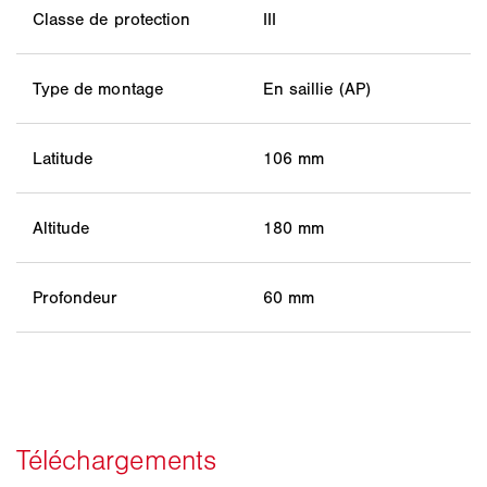
Classe de protection
III
Type de montage
En saillie (AP)
Latitude
106 mm
Altitude
180 mm
Profondeur
60 mm