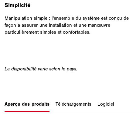
Simplicité
Manipulation simple : l'ensemble du système est conçu de
façon à assurer une installation et une manœuvre
particulièrement simples et confortables.