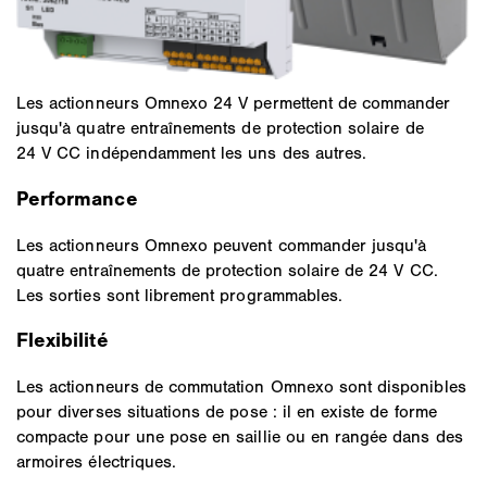
Les actionneurs Omnexo 24 V permettent de commander
jusqu'à quatre entraînements de protection solaire de
24 V CC indépendamment les uns des autres.
Performance
Les actionneurs Omnexo peuvent commander jusqu'à
quatre entraînements de protection solaire de 24 V CC.
Les sorties sont librement programmables.
Flexibilité
Les actionneurs de commutation Omnexo sont disponibles
pour diverses situations de pose : il en existe de forme
compacte pour une pose en saillie ou en rangée dans des
armoires électriques.