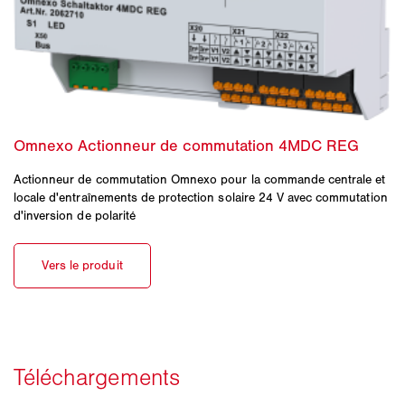
Actionneur de commutation Omnexo pour la commande centrale et
locale d'entraînements de protection solaire 24 V avec commutation
d'inversion de polarité