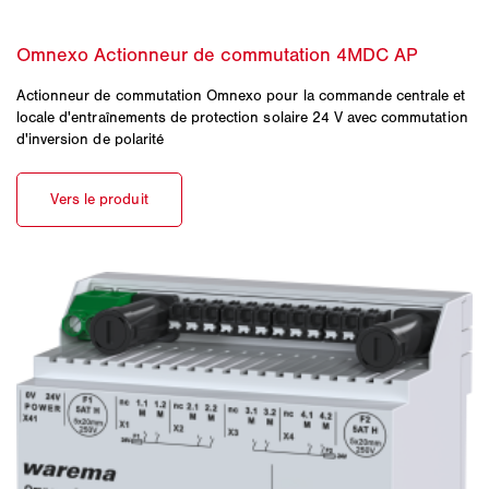
Actionneur de commutation Omnexo pour la commande centrale et
locale d'entraînements de protection solaire 24 V avec commutation
d'inversion de polarité