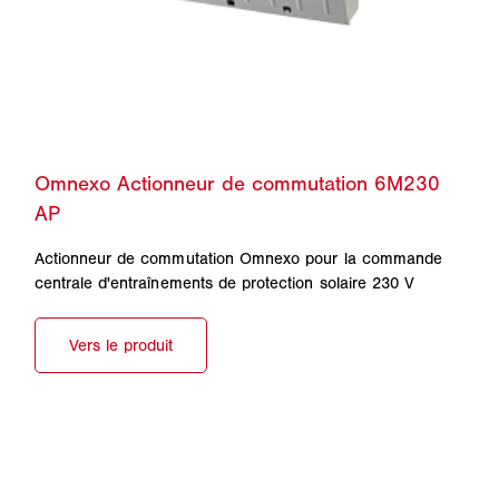
Actionneur de commutation Omnexo pour la commande
centrale d'entraînements de protection solaire 230 V