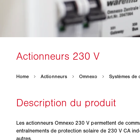
Les actionneurs Omnexo 230 V permettent de comma
entraînements de protection solaire de 230 V CA i
autres.