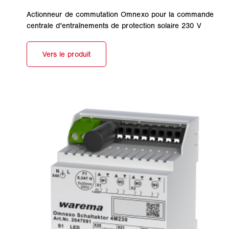
Actionneur de commutation Omnexo pour la commande
centrale d'entraînements de protection solaire 230 V