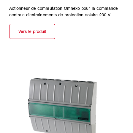
Actionneur de commutation Omnexo pour la commande
centrale d'entraînements de protection solaire 230 V