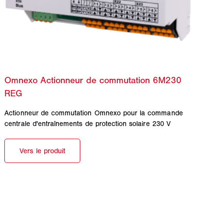
Actionneur de commutation Omnexo pour la commande
centrale d'entraînements de protection solaire 230 V