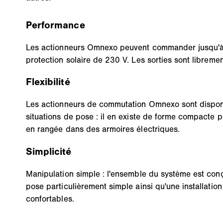
Performance
Les actionneurs Omnexo peuvent commander jusqu'à 
protection solaire de 230 V. Les sorties sont librem
Flexibilité
Les actionneurs de commutation Omnexo sont dispon
situations de pose : il en existe de forme compacte p
en rangée dans des armoires électriques.
Simplicité
Manipulation simple : l'ensemble du système est con
pose particulièrement simple ainsi qu'une installati
confortables.