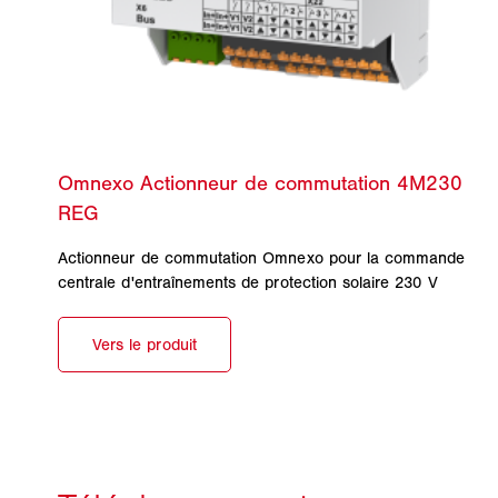
Actionneur de commutation Omnexo pour la commande
centrale d'entraînements de protection solaire 230 V