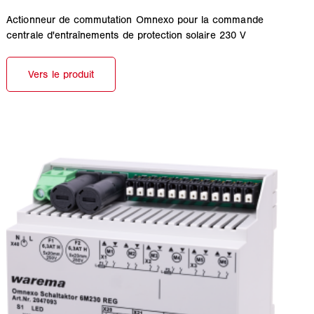
Actionneur de commutation Omnexo pour la commande
centrale d'entraînements de protection solaire 230 V